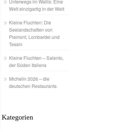
Unterwegs im Wallis: Eine
Welt einzigartig in der Welt
Kleine Fluchten: Die
Seelandschaften von
Piemont, Lombardei und
Tessin
Kleine Fluchten – Salento,
der Süden Italiens
Michelin 2026 – die
deutschen Restaurants
Kategorien