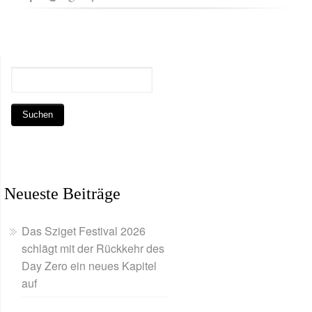
Neueste Beiträge
Das Sziget Festival 2026
schlägt mit der Rückkehr des
Day Zero ein neues Kapitel
auf