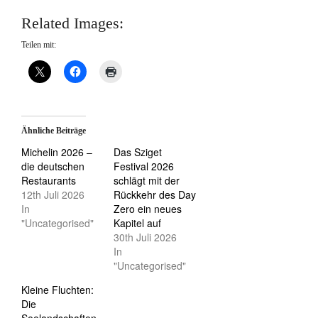
Related Images:
Teilen mit:
Ähnliche Beiträge
Michelin 2026 –
Das Sziget
die deutschen
Festival 2026
Restaurants
schlägt mit der
12th Juli 2026
Rückkehr des Day
In
Zero ein neues
"Uncategorised"
Kapitel auf
30th Juli 2026
In
"Uncategorised"
Kleine Fluchten:
Die
Seelandschaften