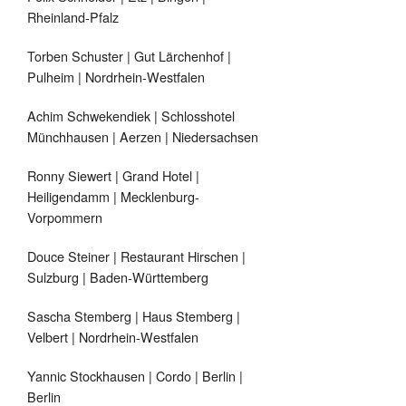
Rheinland-Pfalz
Torben Schuster | Gut Lärchenhof |
Pulheim | Nordrhein-Westfalen
Achim Schwekendiek | Schlosshotel
Münchhausen | Aerzen | Niedersachsen
Ronny Siewert | Grand Hotel |
Heiligendamm | Mecklenburg-
Vorpommern
Douce Steiner | Restaurant Hirschen |
Sulzburg | Baden-Württemberg
Sascha Stemberg | Haus Stemberg |
Velbert | Nordrhein-Westfalen
Yannic Stockhausen | Cordo | Berlin |
Berlin