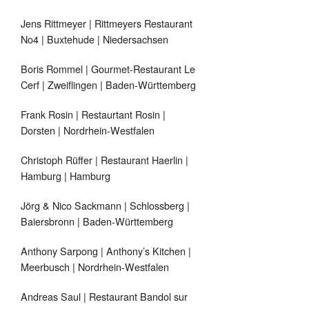
Jens Rittmeyer | Rittmeyers Restaurant
No4 | Buxtehude | Niedersachsen
Boris Rommel | Gourmet-Restaurant Le
Cerf | Zweiflingen | Baden-Württemberg
Frank Rosin | Restaurtant Rosin |
Dorsten | Nordrhein-Westfalen
Christoph Rüffer | Restaurant Haerlin |
Hamburg | Hamburg
Jörg & Nico Sackmann | Schlossberg |
Baiersbronn | Baden-Württemberg
Anthony Sarpong | Anthony’s Kitchen |
Meerbusch | Nordrhein-Westfalen
Andreas Saul | Restaurant Bandol sur