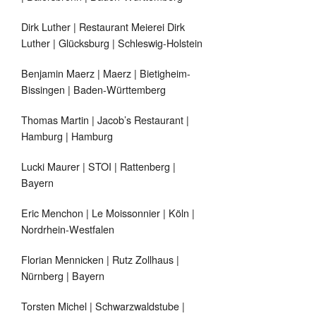
Dirk Luther | Restaurant Meierei Dirk
Luther | Glücksburg | Schleswig-Holstein
Benjamin Maerz | Maerz | Bietigheim-
Bissingen | Baden-Württemberg
Thomas Martin | Jacob’s Restaurant |
Hamburg | Hamburg
Lucki Maurer | STOI | Rattenberg |
Bayern
Eric Menchon | Le Moissonnier | Köln |
Nordrhein-Westfalen
Florian Mennicken | Rutz Zollhaus |
Nürnberg | Bayern
Torsten Michel | Schwarzwaldstube |