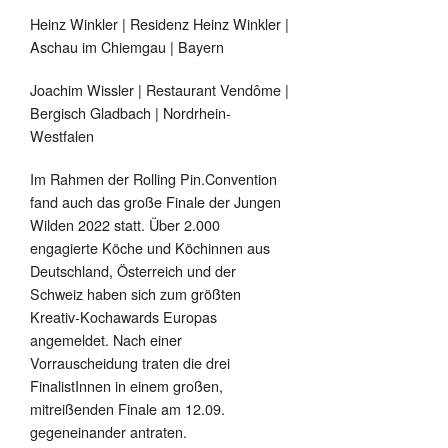
Heinz Winkler | Residenz Heinz Winkler |
Aschau im Chiemgau | Bayern
Joachim Wissler | Restaurant Vendôme |
Bergisch Gladbach | Nordrhein-
Westfalen
Im Rahmen der Rolling Pin.Convention
fand auch das große Finale der Jungen
Wilden 2022 statt. Über 2.000
engagierte Köche und Köchinnen aus
Deutschland, Österreich und der
Schweiz haben sich zum größten
Kreativ-Kochawards Europas
angemeldet. Nach einer
Vorrauscheidung traten die drei
FinalistInnen in einem großen,
mitreißenden Finale am 12.09.
gegeneinander antraten.