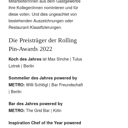
MitarbeiterInnen aus dem Gastgewerbe
ihre KollegenInnen nominieren und für
diese voten. Und dies ungeachtet von
bestehenden Auszeichnungen oder
Restaurant-Klassifizierungen.
Die Preisträger der Rolling
Pin-Awards 2022
ist Max Strohe | Tulus
Koch des Jahres
Lotrek | Berlin
Sommelier des Jahres powered by
Willi Schlögl | Bar Freundschaft
METRO:
| Berlin
Bar des Jahres powered by
The Grid Bar | Köln
METRO:
Inspiration Chef of the Year powered