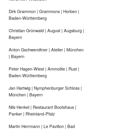
Dirk Grammon | Grammons | Horben |
Baden-Württemberg
Christian Grünwald | August | Augsburg |
Bayern
Anton Gschwendtner | Atelier | München
| Bayern
Peter Hagen-Wiest | Ammolite | Rust |
Baden-Württemberg
Jan Hartwig | Nymphenburger Schloss |
München | Bayern
Nils Henkel | Restaurant Bootshaus |
Panker | Rheinland-Pfalz
Martin Herrmann | Le Pavillon | Bad