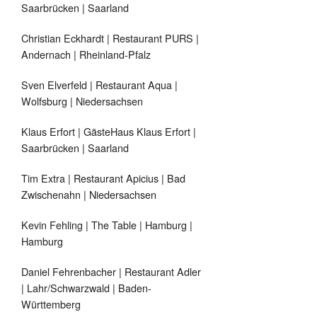
Saarbrücken | Saarland
Christian Eckhardt | Restaurant PURS |
Andernach | Rheinland-Pfalz
Sven Elverfeld | Restaurant Aqua |
Wolfsburg | Niedersachsen
Klaus Erfort | GästeHaus Klaus Erfort |
Saarbrücken | Saarland
Tim Extra | Restaurant Apicius | Bad
Zwischenahn | Niedersachsen
Kevin Fehling | The Table | Hamburg |
Hamburg
Daniel Fehrenbacher | Restaurant Adler
| Lahr/Schwarzwald | Baden-
Württemberg