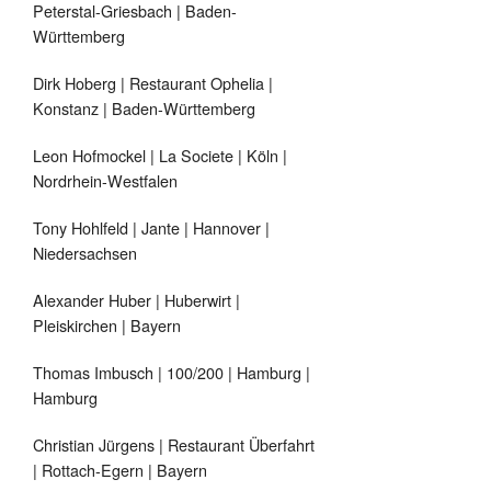
Peterstal-Griesbach | Baden-
Württemberg
Dirk Hoberg | Restaurant Ophelia |
Konstanz | Baden-Württemberg
Leon Hofmockel | La Societe | Köln |
Nordrhein-Westfalen
Tony Hohlfeld | Jante | Hannover |
Niedersachsen
Alexander Huber | Huberwirt |
Pleiskirchen | Bayern
Thomas Imbusch | 100/200 | Hamburg |
Hamburg
Christian Jürgens | Restaurant Überfahrt
| Rottach-Egern | Bayern