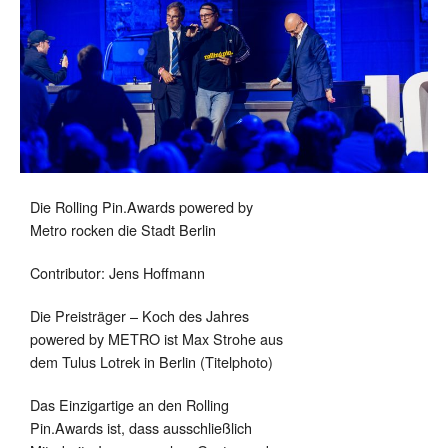
Die Rolling Pin.Awards powered by
Metro rocken die Stadt Berlin
Contributor: Jens Hoffmann
Die Preisträger – Koch des Jahres
powered by METRO ist Max Strohe aus
dem Tulus Lotrek in Berlin (Titelphoto)
Das Einzigartige an den Rolling
Pin.Awards ist, dass ausschließlich