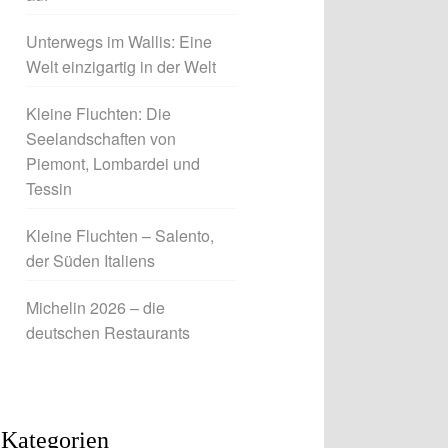
Unterwegs im Wallis: Eine
Welt einzigartig in der Welt
Kleine Fluchten: Die
Seelandschaften von
Piemont, Lombardei und
Tessin
Kleine Fluchten – Salento,
der Süden Italiens
Michelin 2026 – die
deutschen Restaurants
Kategorien