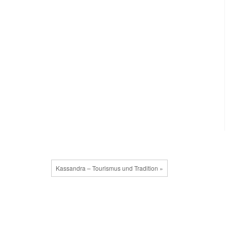
Kassandra – Tourismus und Tradition »