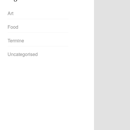
Art
Food
Termine
Uncategorised