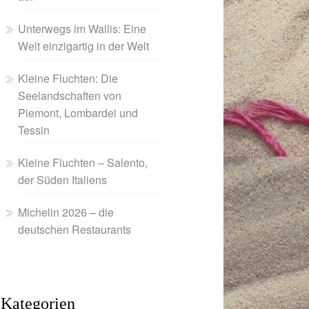
Unterwegs im Wallis: Eine
Welt einzigartig in der Welt
Kleine Fluchten: Die
Seelandschaften von
Piemont, Lombardei und
Tessin
Kleine Fluchten – Salento,
der Süden Italiens
Michelin 2026 – die
deutschen Restaurants
Kategorien