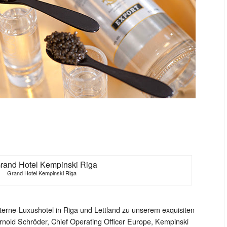
Grand Hotel Kempinski Riga
Sterne-Luxushotel in Riga und Lettland zu unserem exquisiten
ernold Schröder, Chief Operating Officer Europe, Kempinski