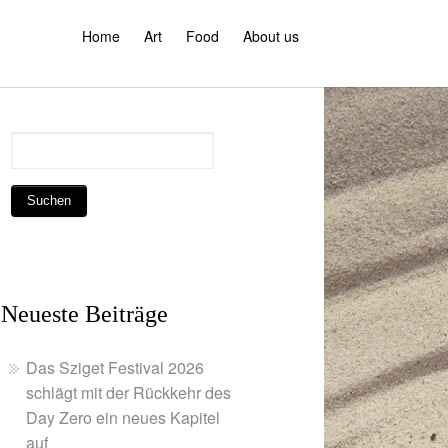
Home
Art
Food
About us
Neueste Beiträge
Das Sziget Festival 2026
schlägt mit der Rückkehr des
Day Zero ein neues Kapitel
auf