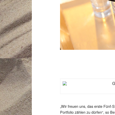
„Wir freuen uns, das erste Fünf-
Portfolio zählen zu dürfen“, so B