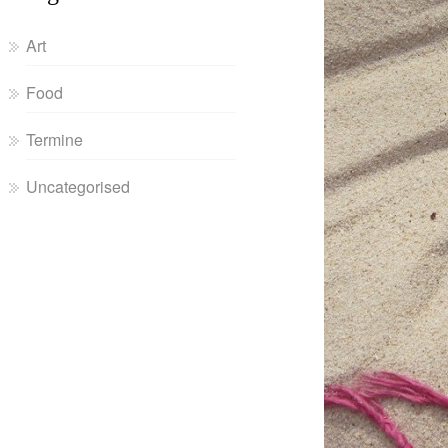
Art
Food
Termine
Uncategorised