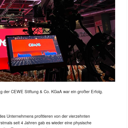
g der CEWE Stiftung & Co. KGaA war ein großer Erfolg.
des Unternehmens profitieren von der vierzehnten
rstmals seit 4 Jahren gab es wieder eine physische