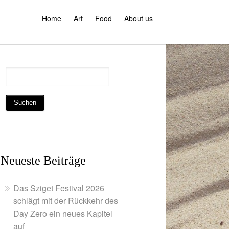
Home
Art
Food
About us
Neueste Beiträge
Das Sziget Festival 2026
schlägt mit der Rückkehr des
Day Zero ein neues Kapitel
auf