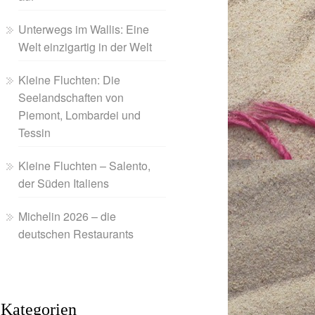
Unterwegs im Wallis: Eine
Welt einzigartig in der Welt
Kleine Fluchten: Die
Seelandschaften von
Piemont, Lombardei und
Tessin
Kleine Fluchten – Salento,
der Süden Italiens
Michelin 2026 – die
deutschen Restaurants
Kategorien