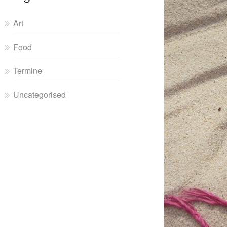
Art
Food
Termine
Uncategorised