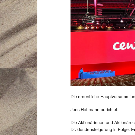
Die ordentliche Hauptversammlun
Jens Hoffmann berichtet.
Die Aktionärinnen und Aktionäre 
Dividendensteigerung in Folge. E