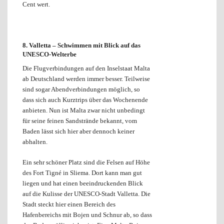
Cent wert.
8. Valletta –
Schwimmen mit Blick auf das
UNESCO-Welterbe
Die Flugverbindungen auf den Inselstaat Malta
ab Deutschland werden immer besser. Teilweise
sind sogar Abendverbindungen möglich, so
dass sich auch Kurztrips über das Wochenende
anbieten. Nun ist Malta zwar nicht unbedingt
für seine feinen Sandstrände bekannt, vom
Baden lässt sich hier aber dennoch keiner
abhalten.
Ein sehr schöner Platz sind die Felsen auf Höhe
des Fort Tigné in Sliema. Dort kann man gut
liegen und hat einen beeindruckenden Blick
auf die Kulisse der UNESCO-Stadt Valletta. Die
Stadt steckt hier einen Bereich des
Hafenbereichs mit Bojen und Schnur ab, so dass