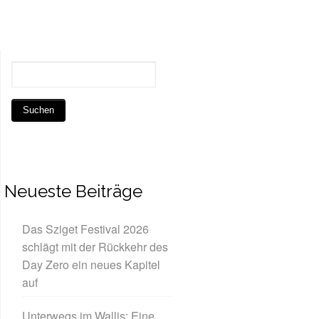
Neueste Beiträge
Das Sziget Festival 2026
schlägt mit der Rückkehr des
Day Zero ein neues Kapitel
auf
Unterwegs im Wallis: Eine