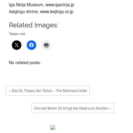
Iga Ninja Museum, www.iganinja.jp
Isegingu shrine, www.isejingu.or.jp
Related Images:
Teilen mit:
No related posts.
« Das St. Tropez der Türkei – The Marmara Hotel
Die eat! Berlin 22 bringt die Stadt zum Kochen »