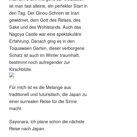
ist man fast alleine, ein perfekter Start in
den Tag. Der Ginou-Schrein ist Inari
gewidmet, dem Gott des Reises, des
Sake und des Wohlstands. Auch das
Nagoya Castle war eine spektakuläre
Erfahrung. Danach ging es in den
Toquawaen Garten, dieser verborgene
Schatz ist auch im Winter traumhaft,
bestimmt noch aufregender zur
Kirschblüte.
Für mich ist es die Melange aus
traditionell und futuristisch, die Japan zu
einer surrealen Reise für die Sinne
macht.
Sayonara, ich plane schon die nächste
Reise nach Japan.