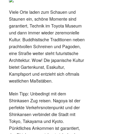
Viele Orte laden zum Schauen und
Staunen ein, schöne Momente sind
garantiert, Technik im Toyota Museum
und dann immer wieder zeremonielle
Kultur. Buddhistische Traditionen neben
prachtvollen Schreinen und Pagoden,
eine Straße weiter steht futuristische
Architektur. Wow! Die japanische Kultur
bietet Gartenkunst, Esskultur,
Kampfsport und entzieht sich oftmals
westlichen Maßstäben.
Mein Tipp: Unbedingt mit dem
Shinkasen Zug reisen. Nagoya ist der
perfekte Verkehrsnotenpunkt und der
Shinkansen verbindet die Stadt mit
Tokyo, Takayama und Kyoto.
Pünktliches Ankommen ist garantiert,