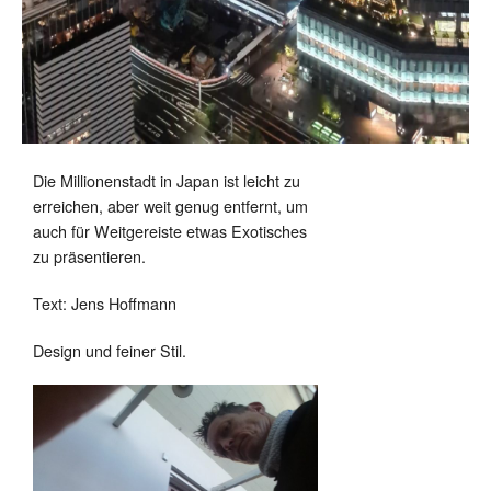
Die Millionenstadt in Japan ist leicht zu
erreichen, aber weit genug entfernt, um
auch für Weitgereiste etwas Exotisches
zu präsentieren.
Text: Jens Hoffmann
Design und feiner Stil.