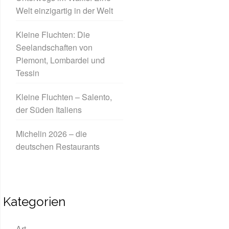
Welt einzigartig in der Welt
Kleine Fluchten: Die
Seelandschaften von
Piemont, Lombardei und
Tessin
Kleine Fluchten – Salento,
der Süden Italiens
Michelin 2026 – die
deutschen Restaurants
Kategorien
Art