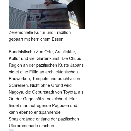
Zeremonielle Kultur und Tradition
gepaart mit herrlichem Essen.
Buddhistische Zen Orte, Architektur,
Kultur und viel Gartenkunst. Die Chubu
Region an der pazifischen Küste Japans
bietet eine Fülle an architektonischen
Bauwerken, Tempeln und prachtvollen
Schreinen. Nicht ohne Grund wird
Nagoya, die Geburtstadt von Toyota, als
Ort der Gegensätze bezeichnet. Hier
findet man aufregende Pagoden und
kann ebenso entspannende
Spaziergänge entlang der pazifischen
Uferpromenade machen.