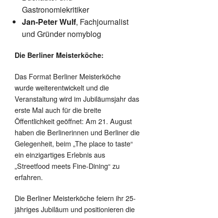
Gastronomiekritiker
Jan-Peter Wulf
, Fachjournalist
und Gründer nomyblog
Die Berliner Meisterköche:
Das Format Berliner Meisterköche
wurde weiterentwickelt und die
Veranstaltung wird im Jubiläumsjahr das
erste Mal auch für die breite
Öffentlichkeit geöffnet: Am 21. August
haben die Berlinerinnen und Berliner die
Gelegenheit, beim „The place to taste“
ein einzigartiges Erlebnis aus
„Streetfood meets Fine-Dining“ zu
erfahren.
Die Berliner Meisterköche feiern ihr 25-
jähriges Jubiläum und positionieren die