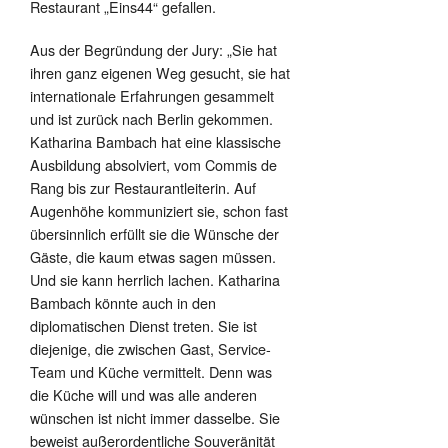
Restaurant „Eins44“ gefallen.
Aus der Begründung der Jury: „Sie hat
ihren ganz eigenen Weg gesucht, sie hat
internationale Erfahrungen gesammelt
und ist zurück nach Berlin gekommen.
Katharina Bambach hat eine klassische
Ausbildung absolviert, vom Commis de
Rang bis zur Restaurantleiterin. Auf
Augenhöhe kommuniziert sie, schon fast
übersinnlich erfüllt sie die Wünsche der
Gäste, die kaum etwas sagen müssen.
Und sie kann herrlich lachen. Katharina
Bambach könnte auch in den
diplomatischen Dienst treten. Sie ist
diejenige, die zwischen Gast, Service-
Team und Küche vermittelt. Denn was
die Küche will und was alle anderen
wünschen ist nicht immer dasselbe. Sie
beweist außerordentliche Souveränität