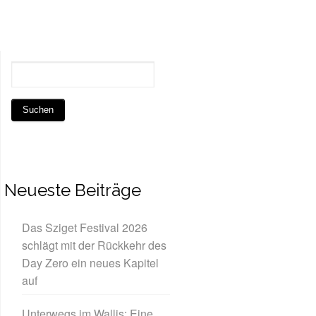
Neueste Beiträge
Das Sziget Festival 2026
schlägt mit der Rückkehr des
Day Zero ein neues Kapitel
auf
Unterwegs im Wallis: Eine