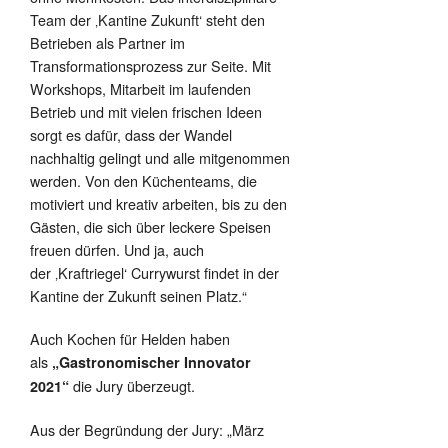
Team der ‚Kantine Zukunft‘ steht den
Betrieben als Partner im
Transformationsprozess zur Seite. Mit
Workshops, Mitarbeit im laufenden
Betrieb und mit vielen frischen Ideen
sorgt es dafür, dass der Wandel
nachhaltig gelingt und alle mitgenommen
werden. Von den Küchenteams, die
motiviert und kreativ arbeiten, bis zu den
Gästen, die sich über leckere Speisen
freuen dürfen. Und ja, auch
der ‚Kraftriegel‘ Currywurst findet in der
Kantine der Zukunft seinen Platz.“
Auch Kochen für Helden haben
als
„Gastronomischer Innovator
die Jury überzeugt.
2021“
Aus der Begründung der Jury: „März