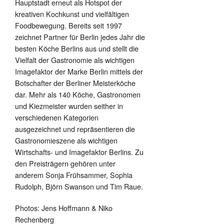
Hauptstadt erneut als Hotspot der
kreativen Kochkunst und vielfältigen
Foodbewegung. Bereits seit 1997
zeichnet Partner für Berlin jedes Jahr die
besten Köche Berlins aus und stellt die
Vielfalt der Gastronomie als wichtigen
Imagefaktor der Marke Berlin mittels der
Botschafter der Berliner Meisterköche
dar. Mehr als 140 Köche, Gastronomen
und Kiezmeister wurden seither in
verschiedenen Kategorien
ausgezeichnet und repräsentieren die
Gastronomieszene als wichtigen
Wirtschafts- und Imagefaktor Berlins. Zu
den Preisträgern gehören unter
anderem Sonja Frühsammer, Sophia
Rudolph, Björn Swanson und Tim Raue.
Photos: Jens Hoffmann & Niko
Rechenberg