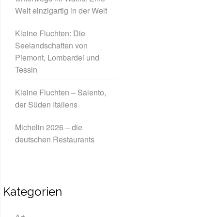
Welt einzigartig in der Welt
Kleine Fluchten: Die
Seelandschaften von
Piemont, Lombardei und
Tessin
Kleine Fluchten – Salento,
der Süden Italiens
Michelin 2026 – die
deutschen Restaurants
Kategorien