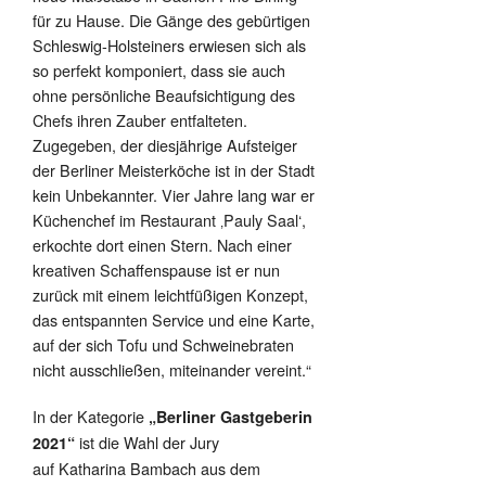
für zu Hause. Die Gänge des gebürtigen
Schleswig-Holsteiners erwiesen sich als
so perfekt komponiert, dass sie auch
ohne persönliche Beaufsichtigung des
Chefs ihren Zauber entfalteten.
Zugegeben, der diesjährige Aufsteiger
der Berliner Meisterköche ist in der Stadt
kein Unbekannter. Vier Jahre lang war er
Küchenchef im Restaurant ‚Pauly Saal‘,
erkochte dort einen Stern. Nach einer
kreativen Schaffenspause ist er nun
zurück mit einem leichtfüßigen Konzept,
das entspannten Service und eine Karte,
auf der sich Tofu und Schweinebraten
nicht ausschließen, miteinander vereint.“
In der Kategorie
„Berliner Gastgeberin
ist die Wahl der Jury
2021“
auf Katharina Bambach aus dem