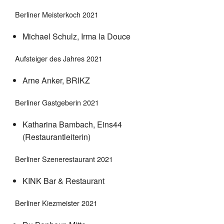
Berliner Meisterkoch 2021
Michael Schulz, Irma la Douce
Aufsteiger des Jahres 2021
Arne Anker, BRIKZ
Berliner Gastgeberin 2021
Katharina Bambach, Eins44
(Restaurantleiterin)
Berliner Szenerestaurant 2021
KINK Bar & Restaurant
Berliner Kiezmeister 2021