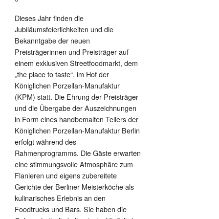
Dieses Jahr finden die
Jubiläumsfeierlichkeiten und die
Bekanntgabe der neuen
Preisträgerinnen und Preisträger auf
einem exklusiven Streetfoodmarkt, dem
„the place to taste“, im Hof der
Königlichen Porzellan-Manufaktur
(KPM) statt. Die Ehrung der Preisträger
und die Übergabe der Auszeichnungen
in Form eines handbemalten Tellers der
Königlichen Porzellan-Manufaktur Berlin
erfolgt während des
Rahmenprogramms. Die Gäste erwarten
eine stimmungsvolle Atmosphäre zum
Flanieren und eigens zubereitete
Gerichte der Berliner Meisterköche als
kulinarisches Erlebnis an den
Foodtrucks und Bars. Sie haben die