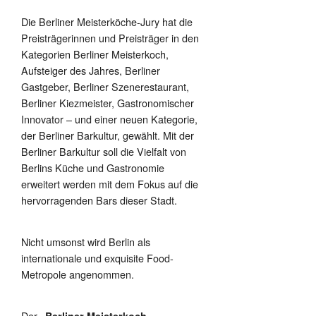
Die Berliner Meisterköche-Jury hat die
Preisträgerinnen und Preisträger in den
Kategorien Berliner Meisterkoch,
Aufsteiger des Jahres, Berliner
Gastgeber, Berliner Szenerestaurant,
Berliner Kiezmeister, Gastronomischer
Innovator – und einer neuen Kategorie,
der Berliner Barkultur, gewählt. Mit der
Berliner Barkultur soll die Vielfalt von
Berlins Küche und Gastronomie
erweitert werden mit dem Fokus auf die
hervorragenden Bars dieser Stadt.
Nicht umsonst wird Berlin als
internationale und exquisite Food-
Metropole angenommen.
Der