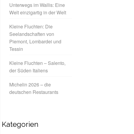
Unterwegs im Wallis: Eine
Welt einzigartig in der Welt
Kleine Fluchten: Die
Seelandschaften von
Piemont, Lombardei und
Tessin
Kleine Fluchten – Salento,
der Süden Italiens
Michelin 2026 – die
deutschen Restaurants
Kategorien