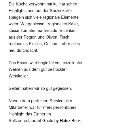
Die Küche verwöhnt mit kulinarischen
Highlights und auf der Speisekarte
spiegeln sich viele regionale Elemente
wider. Wir geniessen regionalen Käse,
süsse Tomatenmarmelade, Schinken
aus der Region und Oliven, Fisch,
regionales Fleisch, Quinoa – aber alles
neu durchdacht.
Das Essen wird begleitet von exzellenten
Weinen aus dem gut bestückten
Weinkeller.
Selten haben wir so gut gegessen.
Neben dem perfekten Service aller
Mitarbeiter war für mein persönliches
Highlight das Dinner im
Spitzenrestaurant
Gusto by Heinz Beck
.