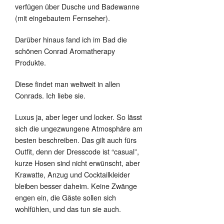
verfügen über Dusche und Badewanne
(mit eingebautem Fernseher).
Darüber hinaus fand ich im Bad die
schönen Conrad Aromatherapy
Produkte.
Diese findet man weltweit in allen
Conrads. Ich liebe sie.
Luxus ja, aber leger und locker. So lässt
sich die ungezwungene Atmosphäre am
besten beschreiben. Das gilt auch fürs
Outfit, denn der Dresscode ist “casual”,
kurze Hosen sind nicht erwünscht, aber
Krawatte, Anzug und Cocktailkleider
bleiben besser daheim. Keine Zwänge
engen ein, die Gäste sollen sich
wohlfühlen, und das tun sie auch.