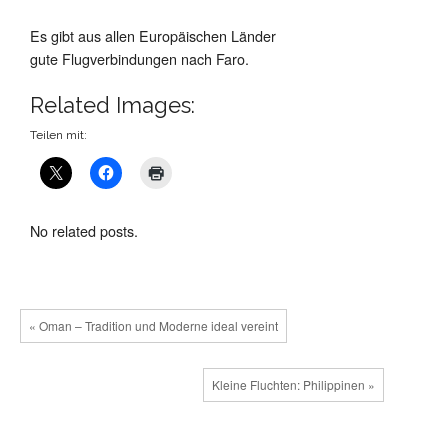
Es gibt aus allen Europäischen Länder
gute Flugverbindungen nach Faro.
Related Images:
Teilen mit:
No related posts.
« Oman – Tradition und Moderne ideal vereint
Kleine Fluchten: Philippinen »