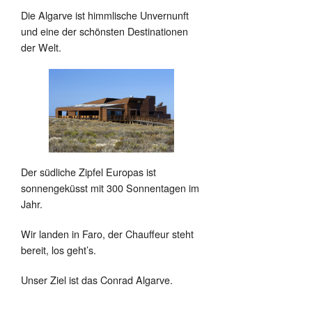
Die Algarve ist himmlische Unvernunft
und eine der schönsten Destinationen
der Welt.
Der südliche Zipfel Europas ist
sonnengeküsst mit 300 Sonnentagen im
Jahr.
Wir landen in Faro, der Chauffeur steht
bereit, los geht’s.
Unser Ziel ist das Conrad Algarve.