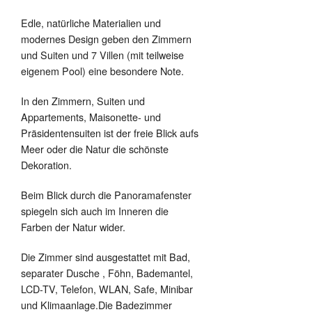
Edle, natürliche Materialien und
modernes Design geben den Zimmern
und Suiten und 7 Villen (mit teilweise
eigenem Pool) eine besondere Note.
In den Zimmern, Suiten und
Appartements, Maisonette- und
Präsidentensuiten ist der freie Blick aufs
Meer oder die Natur die schönste
Dekoration.
Beim Blick durch die Panoramafenster
spiegeln sich auch im Inneren die
Farben der Natur wider.
Die Zimmer sind ausgestattet mit Bad,
separater Dusche , Föhn, Bademantel,
LCD-TV, Telefon, WLAN, Safe, Minibar
und Klimaanlage.Die Badezimmer