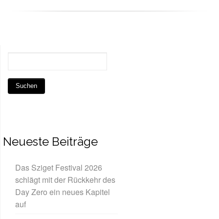
Neueste Beiträge
Das Sziget Festival 2026
schlägt mit der Rückkehr des
Day Zero ein neues Kapitel
auf