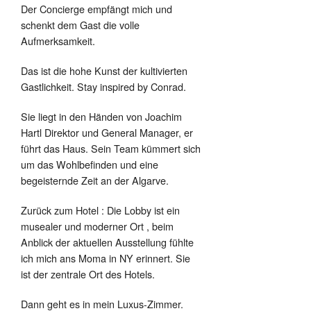
Der Concierge empfängt mich und
schenkt dem Gast die volle
Aufmerksamkeit.
Das ist die hohe Kunst der kultivierten
Gastlichkeit. Stay inspired by Conrad.
Sie liegt in den Händen von Joachim
Hartl Direktor und General Manager, er
führt das Haus. Sein Team kümmert sich
um das Wohlbefinden und eine
begeisternde Zeit an der Algarve.
Zurück zum Hotel : Die Lobby ist ein
musealer und moderner Ort , beim
Anblick der aktuellen Ausstellung fühlte
ich mich ans Moma in NY erinnert. Sie
ist der zentrale Ort des Hotels.
Dann geht es in mein Luxus-Zimmer.