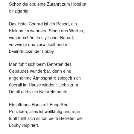
Schon die opulente Zufahrt zum Hotel ist
einzigartig.
Das Hotel Conrad ist ein Resort, ein
Kleinod im wahrsten Sinne des Wortes,
wunderschön, in stylischer Bauart,
verzweigt und verwinkelt und mit
beeindruckender Lobby.
Man fühlt sich beim Betreten des
Gebäudes wunderbar, denn eine
angenehme Atmosphäre spiegelt sich
überall im Hause wieder : Liebe zum
Detail und viele Naturelemente.
Ein offenes Haus mit Feng Shui
Prinzipen, alles ist weitläufig und man
fühlt fühlt sich schon beim Betreten der
Lobby inspiriert.