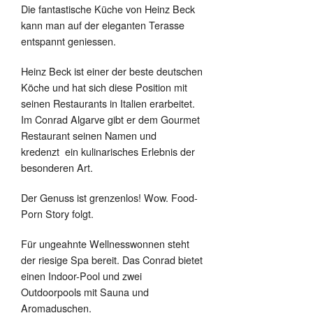
Die fantastische Küche von Heinz Beck
kann man auf der eleganten Terasse
entspannt geniessen.
Heinz Beck ist einer der beste deutschen
Köche und hat sich diese Position mit
seinen Restaurants in Italien erarbeitet.
Im Conrad Algarve gibt er dem Gourmet
Restaurant seinen Namen und
kredenzt ein kulinarisches Erlebnis der
besonderen Art.
Der Genuss ist grenzenlos! Wow. Food-
Porn Story folgt.
Für ungeahnte Wellnesswonnen steht
der riesige Spa bereit. Das Conrad bietet
einen Indoor-Pool und zwei
Outdoorpools mit Sauna und
Aromaduschen.