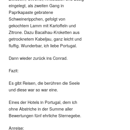
eingelegt, als zweiten Gang in
Paprikapaste gebratene
Schweinerippchen, gefolgt von
gekochtem Lamm mit Kartoffeln und
Zitrone. Dazu Bacalhau-Kroketten aus
getrocknetem Kabeljau, ganz leicht und
fluffig. Wunderbar, ich liebe Portugal.
Dann wieder zurück ins Conrad.
Fazit:
Es gibt Reisen, die berühren die Seele
und diese war so war eine.
Eines der Hotels in Portugal, dem ich
ohne Abstriche in der Summe aller
Bewertungen fünf ehrliche Sternegebe.
Anreise: