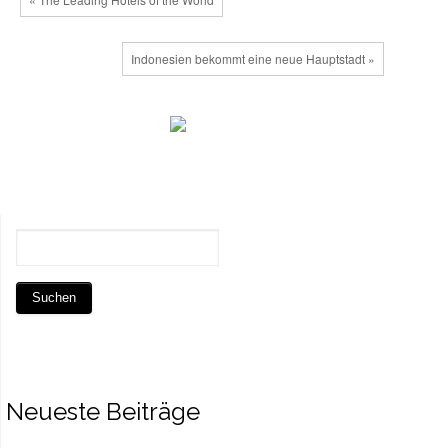
Indonesien bekommt eine neue Hauptstadt »
Neueste Beiträge