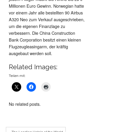
Millionen Euro Gewinn. Norwegian hatte
vor einem Jahr alle bestellten 90 Airbus
A320 Neo zum Verkauf ausgeschrieben,
um die eigenen Finanzlage zu
verbessern. Die China Construction
Bank Corporation besitzt einen kleinen
Flugzeugleasingarm, der kräftig
ausgebaut werden soll.
Related Images:
Teilen mit:
No related posts.
« The Leading Hotels of the World