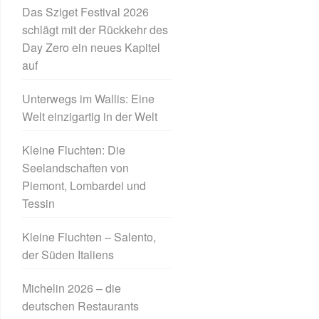
Das Sziget Festival 2026
schlägt mit der Rückkehr des
Day Zero ein neues Kapitel
auf
Unterwegs im Wallis: Eine
Welt einzigartig in der Welt
Kleine Fluchten: Die
Seelandschaften von
Piemont, Lombardei und
Tessin
Kleine Fluchten – Salento,
der Süden Italiens
Michelin 2026 – die
deutschen Restaurants