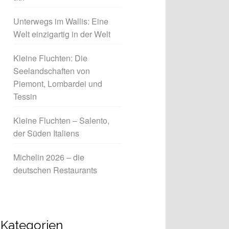
Unterwegs im Wallis: Eine
Welt einzigartig in der Welt
Kleine Fluchten: Die
Seelandschaften von
Piemont, Lombardei und
Tessin
Kleine Fluchten – Salento,
der Süden Italiens
Michelin 2026 – die
deutschen Restaurants
Kategorien