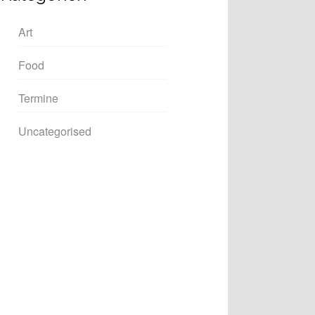
Art
Food
Termine
Uncategorised