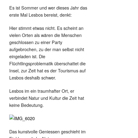
Es ist Sommer und wer dieses Jahr das
erste Mal Lesbos bereist, denkt:
Hier stimmt etwas nicht. Es scheint an
vielen Orten als wären die Menschen
geschlossen zu einer Party
aufgebrochen, zu der man selbst nicht
eingeladen ist. Die
Flüchtlingsproblematik überschattet die
Insel, zur Zeit hat es der Tourismus auf
Lesbos deshalb schwer.
Lesbos im ein traumhafter Ort, er
verbindet Natur und Kultur die Zeit hat
keine Bedeutung.
Das kunstvolle Geniessen geschieht im