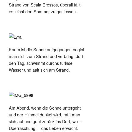
Strand von Scala Eressos, überall fällt
es leicht den Sommer zu geniessen.
Kaum ist die Sonne aufgegangen begibt
man sich zum Strand und verbringt dort
den Tag, schwimmt durchs türkise
Wasser und aalt sich am Strand.
Am Abend, wenn die Sonne untergeht
und der Himmel dunkel wird, rafft man
sich auf und geht zurück ins Dorf, wo –
Überraschung! – das Leben erwacht.