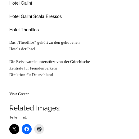
Hotel Galini
Hotel Galini Scala Eressos
Hotel Theofilos
Das „Theofilos“ gehört zu den gehobenen
Hotels der Insel.
Die Reise wurde unterstützt von der Griechische
Zentrale für Fremdenverkehr
Direktion für Deutschland.
Visit Greece
Related Images:
Teilen mit: