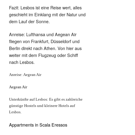
Fazit: Lesbos ist eine Reise wert, alles
geschieht im Einklang mit der Natur und
dem Lauf der Sonne.
Anreise: Lufthansa und Aegean Air
fliegen von Frankfurt, Düsseldorf und
Berlin direkt nach Athen. Von hier aus
weiter mit dem Flugzeug oder Schiff
nach Lesbos.
Anreise: Aegean Air
Aegean Air
Unterkünfte auf Lesbos: Es gibt es zahlreiche
günstige Hostels und kleinere Hotels auf
Lesbos.
Appartments in Scala Eressos