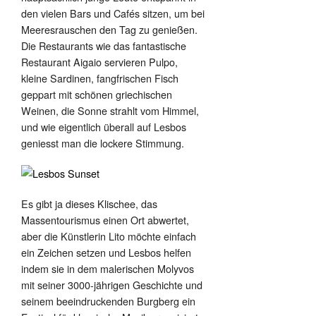
den vielen Bars und Cafés sitzen, um bei
Meeresrauschen den Tag zu genießen.
Die Restaurants wie das fantastische
Restaurant Aigaio servieren Pulpo,
kleine Sardinen, fangfrischen Fisch
geppart mit schönen griechischen
Weinen, die Sonne strahlt vom Himmel,
und wie eigentlich überall auf Lesbos
geniesst man die lockere Stimmung.
Es gibt ja dieses Klischee, das
Massentourismus einen Ort abwertet,
aber die Künstlerin Lito möchte einfach
ein Zeichen setzen und Lesbos helfen
indem sie in dem malerischen Molyvos
mit seiner 3000-jährigen Geschichte und
seinem beeindruckenden Burgberg ein