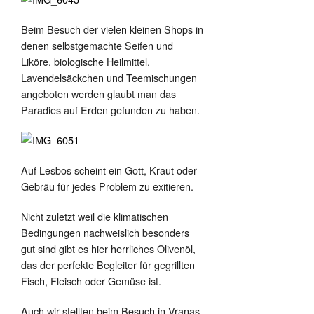
Beim Besuch der vielen kleinen Shops in
denen selbstgemachte Seifen und
Liköre, biologische Heilmittel,
Lavendelsäckchen und Teemischungen
angeboten werden glaubt man das
Paradies auf Erden gefunden zu haben.
Auf Lesbos scheint ein Gott, Kraut oder
Gebräu für jedes Problem zu exitieren.
Nicht zuletzt weil die klimatischen
Bedingungen nachweislich besonders
gut sind gibt es hier herrliches Olivenöl,
das der perfekte Begleiter für gegrillten
Fisch, Fleisch oder Gemüse ist.
Auch wir stellten beim Besuch in Vranas