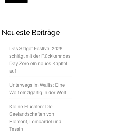
Neueste Beiträge
Das Sziget Festival 2026
schlägt mit der Rückkehr des
Day Zero ein neues Kapitel
auf
Unterwegs im Wallis: Eine
Welt einzigartig in der Welt
Kleine Fluchten: Die
Seelandschaften von
Piemont, Lombardei und
Tessin