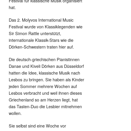
Festival für klassische Musik organisiert
hat.
Das 2. Molyvos International Music
Festival wurde von Klassiklegenden wie
Sir Simon Rattle unterstützt,
internationale Klassik-Stars wie die
Dörken-Schwestern traten hier auf.
Die deutsch-griechischen Pianistinnen
Danae und Kiveli Dörken aus Düsseldorf
hatten die Idee, klassische Musik nach
Lesbos zu bringen. Sie haben als Kinder
jeden Sommer mehrere Wochen auf
Lesbos verbracht und weil ihnen dieses
Griechenland so am Herzen liegt, hat
das Tasten-Duo die Lesbier mitnehmen
wollen.
Sie selbst sind eine Woche vor