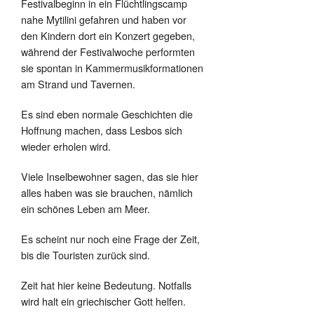
Festivalbeginn in ein Flüchtlingscamp
nahe Mytilini gefahren und haben vor
den Kindern dort ein Konzert gegeben,
während der Festivalwoche performten
sie spontan in Kammermusikformationen
am Strand und Tavernen.
Es sind eben normale Geschichten die
Hoffnung machen, dass Lesbos sich
wieder erholen wird.
Viele Inselbewohner sagen, das sie hier
alles haben was sie brauchen, nämlich
ein schönes Leben am Meer.
Es scheint nur noch eine Frage der Zeit,
bis die Touristen zurück sind.
Zeit hat hier keine Bedeutung. Notfalls
wird halt ein griechischer Gott helfen.