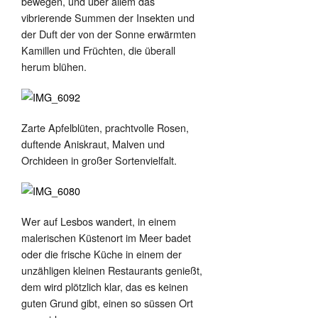
bewegen, und über allem das
vibrierende Summen der Insekten und
der Duft der von der Sonne erwärmten
Kamillen und Früchten, die überall
herum blühen.
Zarte Apfelblüten, prachtvolle Rosen,
duftende Aniskraut, Malven und
Orchideen in großer Sortenvielfalt.
Wer auf Lesbos wandert, in einem
malerischen Küstenort im Meer badet
oder die frische Küche in einem der
unzähligen kleinen Restaurants genießt,
dem wird plötzlich klar, das es keinen
guten Grund gibt, einen so süssen Ort