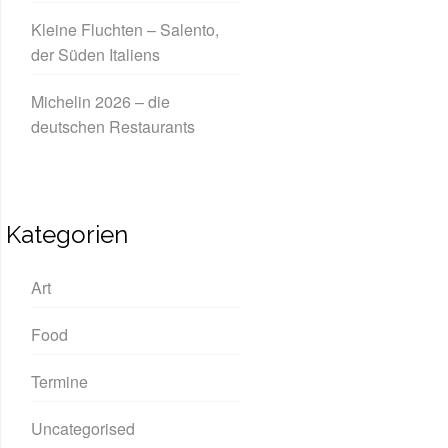
Kleine Fluchten – Salento,
der Süden Italiens
Michelin 2026 – die
deutschen Restaurants
Kategorien
Art
Food
Termine
Uncategorised