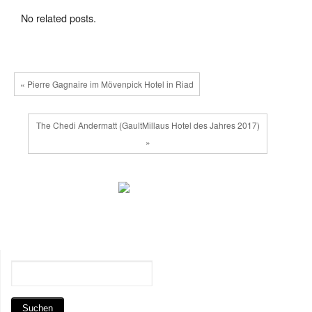
No related posts.
« Pierre Gagnaire im Mövenpick Hotel in Riad
The Chedi Andermatt (GaultMillaus Hotel des Jahres 2017)
»