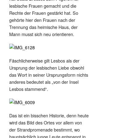
lesbische Frauen gemacht und die
Rechte der Frauen gestärkt hat. So
gehörte hier den Frauen nach der
Trennung das heimische Haus, der
Mann musst sich neu orientieren.
Fäschlicherweise gilt Lesbos als der
Ursprung der lesbischen Liebe obwohl
das Wort in seiner Ursprungsform nichts
anderes bedeutet als „von der Insel
Lesbos stammend“.
Das ist ein bisschen Historie, denn heute
wird das Bild des Ortes vor allem von
der Strandpromenade bestimmt, wo
hauptsächlich junge Leute entspannt in