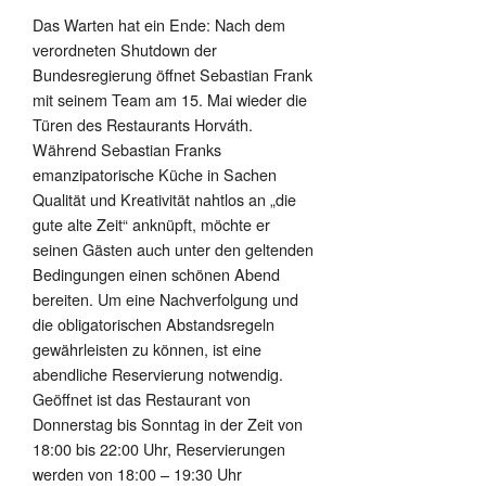
Das Warten hat ein Ende: Nach dem
verordneten Shutdown der
Bundesregierung öffnet Sebastian Frank
mit seinem Team am 15. Mai wieder die
Türen des Restaurants Horváth.
Während Sebastian Franks
emanzipatorische Küche in Sachen
Qualität und Kreativität nahtlos an „die
gute alte Zeit“ anknüpft, möchte er
seinen Gästen auch unter den geltenden
Bedingungen einen schönen Abend
bereiten. Um eine Nachverfolgung und
die obligatorischen Abstandsregeln
gewährleisten zu können, ist eine
abendliche Reservierung notwendig.
Geöffnet ist das Restaurant von
Donnerstag bis Sonntag in der Zeit von
18:00 bis 22:00 Uhr, Reservierungen
werden von 18:00 – 19:30 Uhr