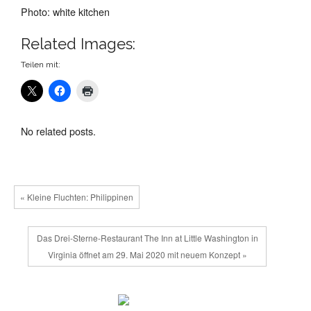
Photo: white kitchen
Related Images:
Teilen mit:
No related posts.
« Kleine Fluchten: Philippinen
Das Drei-Sterne-Restaurant The Inn at Little Washington in
Virginia öffnet am 29. Mai 2020 mit neuem Konzept »