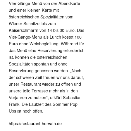
Vier-Gänge-Menü von der Abendkarte
und einer kleinen Karte mit
österreichischen Spezialitäten vom
Wiener Schnitzel bis zum
Kaiserschmarrn von 14 bis 30 Euro. Das
Vier-Gänge-Menü als Lunch kostet 100
Euro ohne Weinbegleitung. Während für
das Menü eine Reservierung erforderlich
ist, können die österreichischen
Spezialitäten spontan und ohne
Reservierung genossen werden. „Nach
der schweren Zeit freuen wir uns darauf,
unser Restaurant wieder zu öffnen und
unsere tolle Terrasse mehr als in den
Vorjahren zu nutzen“, erklärt Sebastian
Frank. Die Laufzeit des Sommer Pop
Ups ist noch offen.
https://restaurant-horvath.de