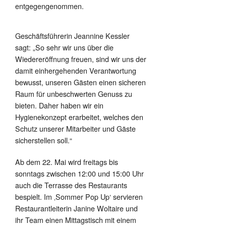
entgegengenommen.
Geschäftsführerin Jeannine Kessler
sagt: „So sehr wir uns über die
Wiedereröffnung freuen, sind wir uns der
damit einhergehenden Verantwortung
bewusst, unseren Gästen einen sicheren
Raum für unbeschwerten Genuss zu
bieten. Daher haben wir ein
Hygienekonzept erarbeitet, welches den
Schutz unserer Mitarbeiter und Gäste
sicherstellen soll.“
Ab dem 22. Mai wird freitags bis
sonntags zwischen 12:00 und 15:00 Uhr
auch die Terrasse des Restaurants
bespielt. Im ‚Sommer Pop Up‘ servieren
Restaurantleiterin Janine Woltaire und
ihr Team einen Mittagstisch mit einem