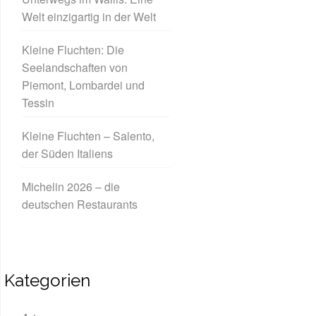
Welt einzigartig in der Welt
Kleine Fluchten: Die
Seelandschaften von
Piemont, Lombardei und
Tessin
Kleine Fluchten – Salento,
der Süden Italiens
Michelin 2026 – die
deutschen Restaurants
Kategorien