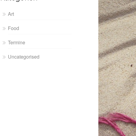
Art
Food
Termine
Uncategorised