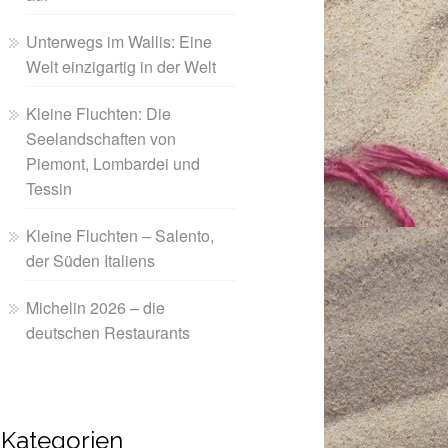
Unterwegs im Wallis: Eine
Welt einzigartig in der Welt
Kleine Fluchten: Die
Seelandschaften von
Piemont, Lombardei und
Tessin
Kleine Fluchten – Salento,
der Süden Italiens
Michelin 2026 – die
deutschen Restaurants
Kategorien