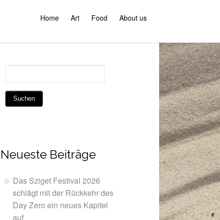
Home
Art
Food
About us
Neueste Beiträge
Das Sziget Festival 2026
schlägt mit der Rückkehr des
Day Zero ein neues Kapitel
auf