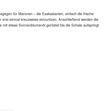
gegen für Maronen – die Esskastanien, einfach die frische
 erst einmal kreuzweise einzuritzen. Anschließend werden die
 mit etwas Sonnenblumenöl geröstet bis die Schale aufspringt.