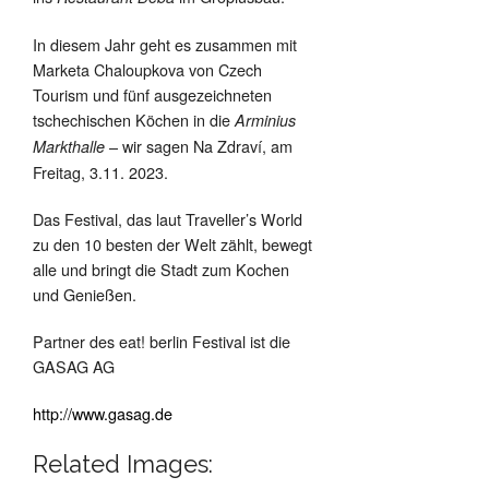
In diesem Jahr geht es zusammen mit
Marketa Chaloupkova von Czech
Tourism und fünf ausgezeichneten
tschechischen Köchen in die
Arminius
– wir sagen Na Zdraví, am
Markthalle
Freitag, 3.11. 2023.
Das Festival, das laut Traveller’s World
zu den 10 besten der Welt zählt, bewegt
alle und bringt die Stadt zum Kochen
und Genießen.
Partner des eat! berlin Festival ist die
GASAG AG
http://www.gasag.de
Related Images: