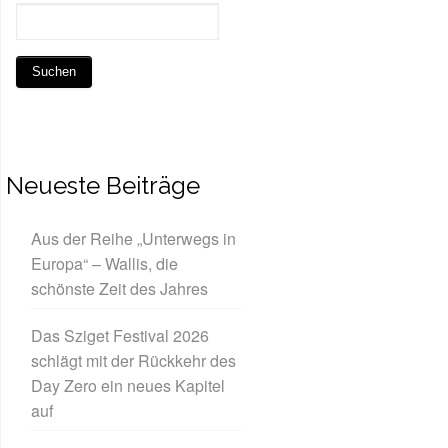
Neueste Beiträge
Aus der Reihe „Unterwegs in
Europa“ – Wallis, die
schönste Zeit des Jahres
Das Sziget Festival 2026
schlägt mit der Rückkehr des
Day Zero ein neues Kapitel
auf