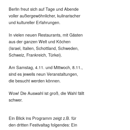
Berlin freut sich auf Tage und Abende
voller außergewöhnlicher, kulinarischer
und kultureller Erfahrungen.
In vielen neuen Restaurants, mit Gästen
aus der ganzen Welt und Köchen
(Israel, Italien, Schottland, Schweden,
Schweiz, Frankreich, Türkei).
Am Samstag, 4.11. und Mittwoch, 8.11.,
sind es jeweils neun Veranstaltungen,
die besucht werden können.
Wow! Die Auswahl ist groß, die Wahl fällt
schwer.
Ein Blick ins Programm zeigt z.B. für
den dritten Festivaltag folgendes: Ein