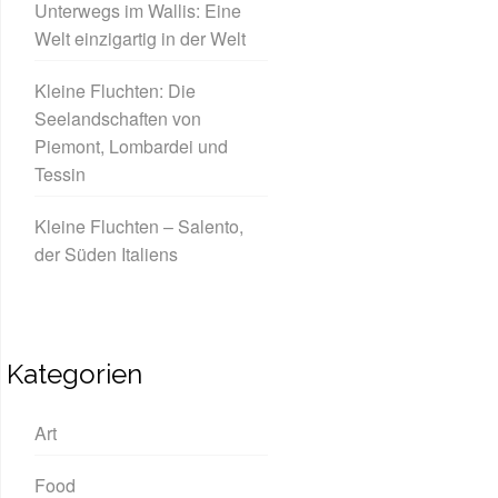
Unterwegs im Wallis: Eine
Welt einzigartig in der Welt
Kleine Fluchten: Die
Seelandschaften von
Piemont, Lombardei und
Tessin
Kleine Fluchten – Salento,
der Süden Italiens
Kategorien
Art
Food