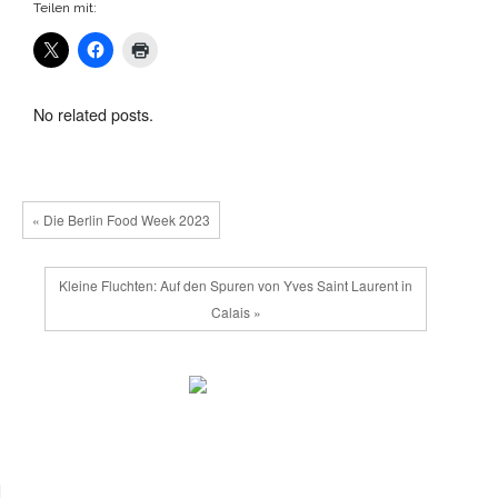
Teilen mit:
No related posts.
« Die Berlin Food Week 2023
Kleine Fluchten: Auf den Spuren von Yves Saint Laurent in
Calais »