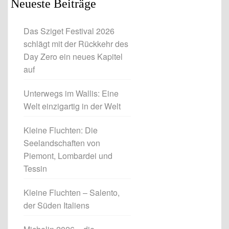
Neueste Beiträge
Das Sziget Festival 2026
schlägt mit der Rückkehr des
Day Zero ein neues Kapitel
auf
Unterwegs im Wallis: Eine
Welt einzigartig in der Welt
Kleine Fluchten: Die
Seelandschaften von
Piemont, Lombardei und
Tessin
Kleine Fluchten – Salento,
der Süden Italiens