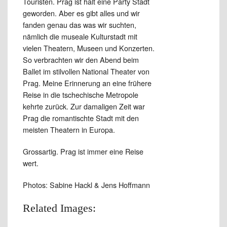
Touristen. Prag ist halt eine Party Stadt
geworden. Aber es gibt alles und wir
fanden genau das was wir suchten,
nämlich die museale Kulturstadt mit
vielen Theatern, Museen und Konzerten.
So verbrachten wir den Abend beim
Ballet im stilvollen National Theater von
Prag. Meine Erinnerung an eine frühere
Reise in die tschechische Metropole
kehrte zurück. Zur damaligen Zeit war
Prag die romantischte Stadt mit den
meisten Theatern in Europa.
Grossartig. Prag ist immer eine Reise
wert.
Photos: Sabine Hackl & Jens Hoffmann
Related Images: