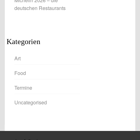
Michelin 2026 – die
deutschen Restaurants
Kategorien
Art
Food
Termine
Uncategorised