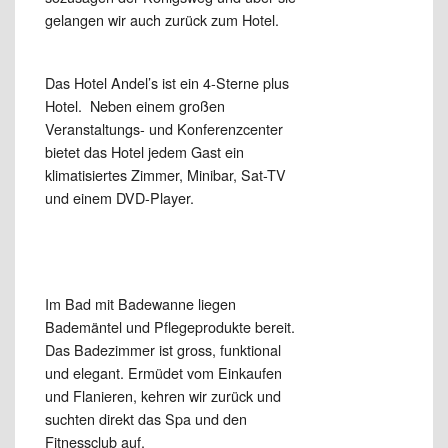
gelangen wir auch zurück zum Hotel.
Das Hotel Andel’s ist ein 4-Sterne plus
Hotel. Neben einem großen
Veranstaltungs- und Konferenzcenter
bietet das Hotel jedem Gast ein
klimatisiertes Zimmer, Minibar, Sat-TV
und einem DVD-Player.
Im Bad mit Badewanne liegen
Bademäntel und Pflegeprodukte bereit.
Das Badezimmer ist gross, funktional
und elegant. Ermüdet vom Einkaufen
und Flanieren, kehren wir zurück und
suchten direkt das Spa und den
Fitnessclub auf.