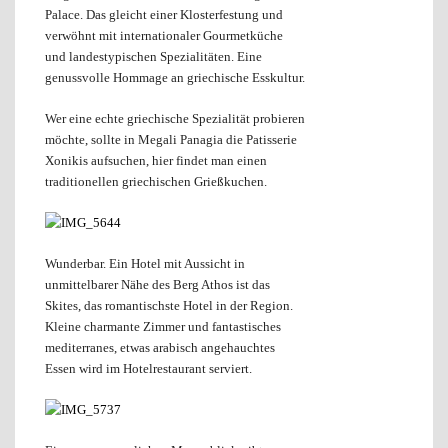
Palace. Das gleicht einer Klosterfestung und
verwöhnt mit internationaler Gourmetküche
und landestypischen Spezialitäten. Eine
genussvolle Hommage an griechische Esskultur.
Wer eine echte griechische Spezialität probieren
möchte, sollte in Megali Panagia die Patisserie
Xonikis aufsuchen, hier findet man einen
traditionellen griechischen Grießkuchen.
Wunderbar. Ein Hotel mit Aussicht in
unmittelbarer Nähe des Berg Athos ist das
Skites, das romantischste Hotel in der Region.
Kleine charmante Zimmer und fantastisches
mediterranes, etwas arabisch angehauchtes
Essen wird im Hotelrestaurant serviert.