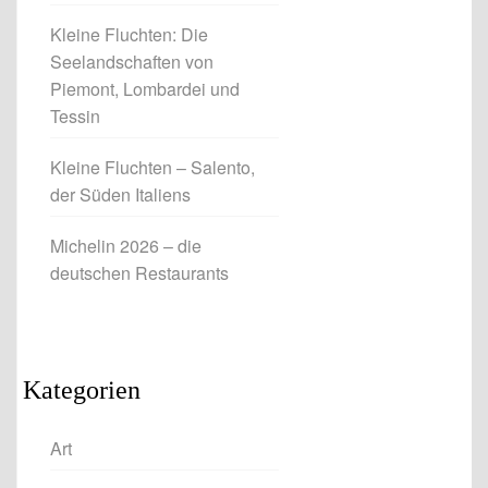
Kleine Fluchten: Die
Seelandschaften von
Piemont, Lombardei und
Tessin
Kleine Fluchten – Salento,
der Süden Italiens
Michelin 2026 – die
deutschen Restaurants
Kategorien
Art