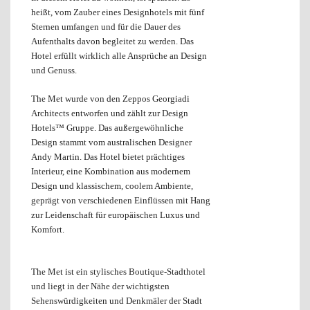
heißt, vom Zauber eines Designhotels mit fünf
Sternen umfangen und für die Dauer des
Aufenthalts davon begleitet zu werden. Das
Hotel erfüllt wirklich alle Ansprüche an Design
und Genuss.
The Met wurde von den Zeppos Georgiadi
Architects entworfen und zählt zur Design
Hotels™ Gruppe. Das außergewöhnliche
Design stammt vom australischen Designer
Andy Martin. Das Hotel bietet prächtiges
Interieur, eine Kombination aus modernem
Design und klassischem, coolem Ambiente,
geprägt von verschiedenen Einflüssen mit Hang
zur Leidenschaft für europäischen Luxus und
Komfort.
The Met ist ein stylisches Boutique-Stadthotel
und liegt in der Nähe der wichtigsten
Sehenswürdigkeiten und Denkmäler der Stadt