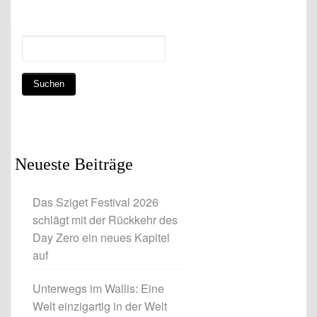
Neueste Beiträge
Das Sziget Festival 2026
schlägt mit der Rückkehr des
Day Zero ein neues Kapitel
auf
Unterwegs im Wallis: Eine
Welt einzigartig in der Welt