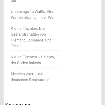
auf
Unterwegs im Wallis: Eine
Welt einzigartig in der Welt
Kleine Fluchten: Die
Seelandschaften von
Piemont, Lombardei und
Tessin
Kleine Fluchten – Salento,
der Süden Italiens
Michelin 2026 – die
deutschen Restaurants
Kategorien