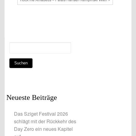
Neueste Beiträge
Das Sziget Festival 2026
schlägt mit der Rückkehr des
Day Zero ein neues Kapitel