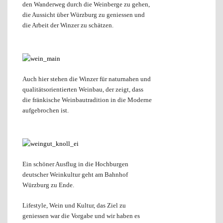
den Wanderweg durch die Weinberge zu gehen,
die Aussicht über Würzburg zu geniessen und
die Arbeit der Winzer zu schätzen.
Auch hier stehen die Winzer für naturnahen und
qualitätsorientierten Weinbau, der zeigt, dass
die fränkische Weinbautradition in die Moderne
aufgebrochen ist.
Ein schöner Ausflug in die Hochburgen
deutscher Weinkultur geht am Bahnhof
Würzburg zu Ende.
Lifestyle, Wein und Kultur, das Ziel zu
geniessen war die Vorgabe und wir haben es