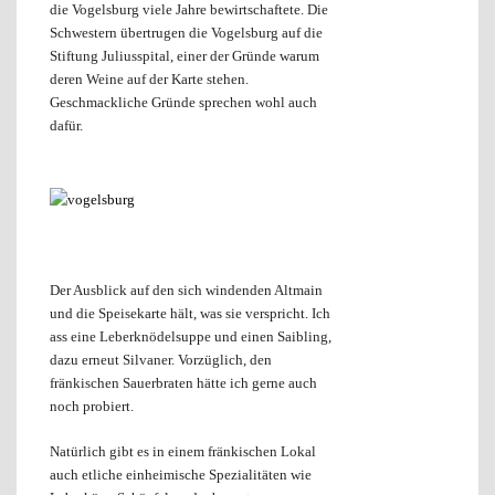
die Vogelsburg viele Jahre bewirtschaftete. Die
Schwestern übertrugen die Vogelsburg auf die
Stiftung Juliusspital, einer der Gründe warum
deren Weine auf der Karte stehen.
Geschmackliche Gründe sprechen wohl auch
dafür.
Der Ausblick auf den sich windenden Altmain
und die Speisekarte hält, was sie verspricht. Ich
ass eine Leberknödelsuppe und einen Saibling,
dazu erneut Silvaner. Vorzüglich, den
fränkischen Sauerbraten hätte ich gerne auch
noch probiert.
Natürlich gibt es in einem fränkischen Lokal
auch etliche einheimische Spezialitäten wie