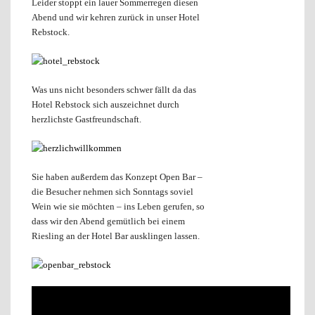
Leider stoppt ein lauer Sommerregen diesen
Abend und wir kehren zurück in unser Hotel
Rebstock.
Was uns nicht besonders schwer fällt da das
Hotel Rebstock sich auszeichnet durch
herzlichste Gastfreundschaft.
Sie haben außerdem das Konzept Open Bar –
die Besucher nehmen sich Sonntags soviel
Wein wie sie möchten – ins Leben gerufen, so
dass wir den Abend gemütlich bei einem
Riesling an der Hotel Bar ausklingen lassen.