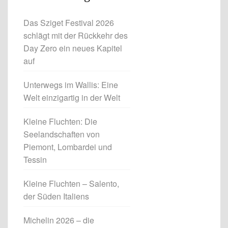
Das Sziget Festival 2026
schlägt mit der Rückkehr des
Day Zero ein neues Kapitel
auf
Unterwegs im Wallis: Eine
Welt einzigartig in der Welt
Kleine Fluchten: Die
Seelandschaften von
Piemont, Lombardei und
Tessin
Kleine Fluchten – Salento,
der Süden Italiens
Michelin 2026 – die