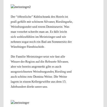
Der “öffentliche” Kühlschrank des Hotels ist
prall gefüllt mit schönem Silvaner, Rieslingsekt,
Weissburgunder und rotem Dominawein. Was
man verzehrt schreibt man an. Es fällt leicht
sich wohlzufühlen im Meintzinger und wir
nehmen sogar noch ein Bad am Sommersitz der
Würzbürger Fürstbischöfe.
Die Familie Meintzinger setzt wie fast alle
Winzer der Region auf die Rebsorte Silvaner,
aber wie bereits angemerkt gibt es auch
ausgezeichneten Weissburgunder, Riesling und
auch schöne rote Domina Weine. Die Weine
lagern in einem Kellergewölbe aus dem 15.
Jahrhundert direkt unter uns.