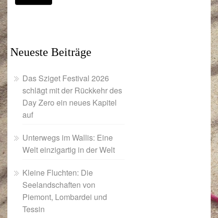
Neueste Beiträge
Das Sziget Festival 2026
schlägt mit der Rückkehr des
Day Zero ein neues Kapitel
auf
Unterwegs im Wallis: Eine
Welt einzigartig in der Welt
Kleine Fluchten: Die
Seelandschaften von
Piemont, Lombardei und
Tessin