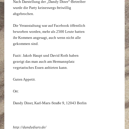
Nach Darstellung der „Dandy Diner“-Betreiber
wurde die Party keineswegs freiwillig
abgebrochen.
Die Veranstaltung war auf Facebook öffentlich
beworben worden, mehr als 2500 Leute hatten
ihr Kommen angesagt, auch wenn nicht alle
gekommen sind.
Fazit: Jakob Haupt und David Roth haben
gezeigt das man auch am Hermannplatz
vegetarisches Essen anbieten kann.
Guten Appetit.
Ort:
Dandy Diner, Karl-Marx-Straße 9, 12043 Berlin
http://dandydiary.de/