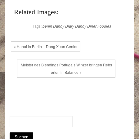
Related Images:
Tags:
berlin
Dandy Diary
Dandy Diner
Foodies
« Hanoi in Berlin – Dong Xuan Center
Meister des Blendings Portugals Winzer bringen Rebs
orten in Balance »