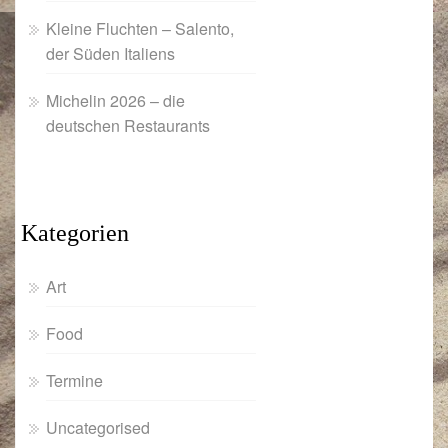
Kleine Fluchten – Salento,
der Süden Italiens
Michelin 2026 – die
deutschen Restaurants
Kategorien
Art
Food
Termine
Uncategorised