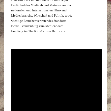
Berlin lud das Medienboard Vertreter aus der
nationalen und internationalen Film- und
Medienbranche, Wirtschaft und Politik, sowie
wichtige Branchenvertreter des Standorts
Berlin-Brandenburg zum Medienboard
Empfang im The Ritz-Carlton Berlin ein.