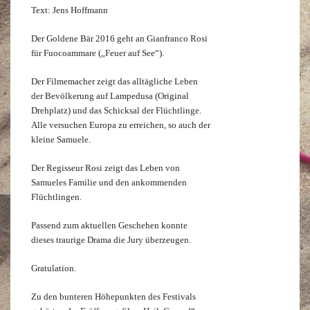
Text: Jens Hoffmann
Der Goldene Bär 2016 geht an Gianfranco Rosi
für Fuocoammare („Feuer auf See“).
Der Filmemacher zeigt das alltägliche Leben
der Bevölkerung auf Lampedusa (Original
Drehplatz) und das Schicksal der Flüchtlinge.
Alle versuchen Europa zu erreichen, so auch der
kleine Samuele.
Der Regisseur Rosi zeigt das Leben von
Samueles Familie und den ankommenden
Flüchtlingen.
Passend zum aktuellen Geschehen konnte
dieses traurige Drama die Jury überzeugen.
Gratulation.
Zu den bunteren Höhepunkten des Festivals