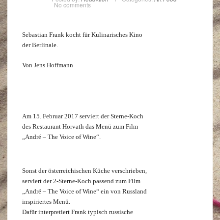
No comments
Sebastian Frank kocht für Kulinarisches Kino
der Berlinale.
Von Jens Hoffmann
Am 15. Februar 2017 serviert der Sterne-Koch
des Restaurant Horvath das Menü zum Film
„André – The Voice of Wine“.
Sonst der österreichischen Küche verschrieben,
serviert der 2-Sterne-Koch passend zum Film
„André – The Voice of Wine“ ein von Russland
inspiriertes Menü.
Dafür interpretiert Frank typisch russische