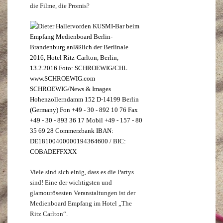
die Filme, die Promis?
Viele sind sich einig, dass es die Partys
sind! Eine der wichtigsten und
glamourösesten Veranstaltungen ist der
Medienboard Empfang im Hotel „The
Ritz Carlton“.