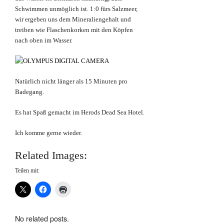
Schwimmen unmöglich ist. 1:0 fürs Salzmeer,
wir ergeben uns dem Mineraliengehalt und
treiben wie Flaschenkorken mit den Köpfen
nach oben im Wasser.
Natürlich nicht länger als 15 Minuten pro
Badegang.
Es hat Spaß gemacht im Herods Dead Sea Hotel.
Ich komme gerne wieder.
Related Images:
Teilen mit:
No related posts.