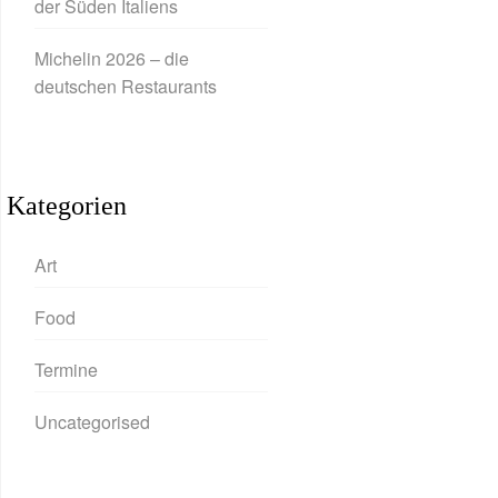
der Süden Italiens
Michelin 2026 – die
deutschen Restaurants
Kategorien
Art
Food
Termine
Uncategorised