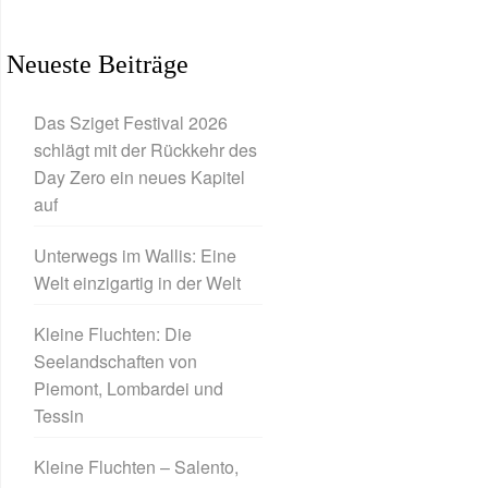
Neueste Beiträge
Das Sziget Festival 2026
schlägt mit der Rückkehr des
Day Zero ein neues Kapitel
auf
Unterwegs im Wallis: Eine
Welt einzigartig in der Welt
Kleine Fluchten: Die
Seelandschaften von
Piemont, Lombardei und
Tessin
Kleine Fluchten – Salento,