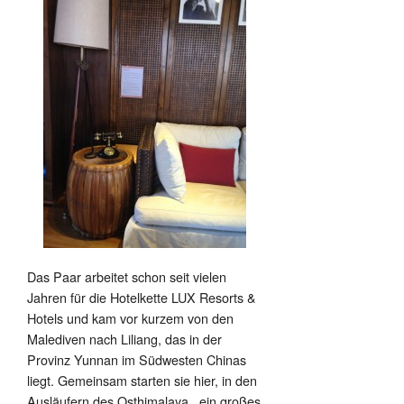
Das Paar arbeitet schon seit vielen
Jahren für die Hotelkette LUX Resorts &
Hotels und kam vor kurzem von den
Malediven nach Liliang, das in der
Provinz Yunnan im Südwesten Chinas
liegt. Gemeinsam starten sie hier, in den
Ausläufern des Osthimalaya, ein großes