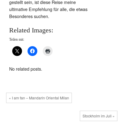
gestellt sein, ist diese Reise meine
ultimative Empfehlung für alle, die etwas
Besonderes suchen.
Related Images:
Teilen mit:
No related posts.
« I am fan – Mandarin Oriental Milan
Stockholm im Juli »