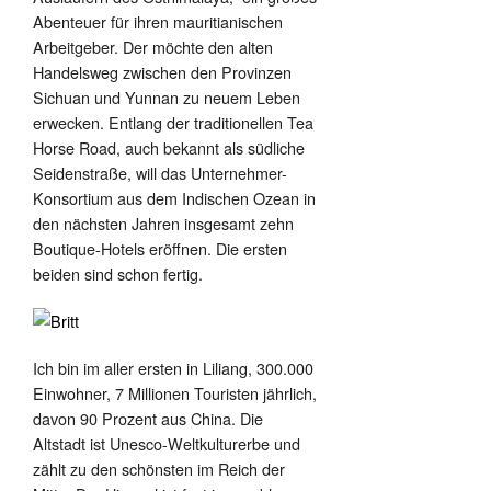
Abenteuer für ihren mauritianischen
Arbeitgeber. Der möchte den alten
Handelsweg zwischen den Provinzen
Sichuan und Yunnan zu neuem Leben
erwecken. Entlang der traditionellen Tea
Horse Road, auch bekannt als südliche
Seidenstraße, will das Unternehmer-
Konsortium aus dem Indischen Ozean in
den nächsten Jahren insgesamt zehn
Boutique-Hotels eröffnen. Die ersten
beiden sind schon fertig.
Ich bin im aller ersten in Liliang, 300.000
Einwohner, 7 Millionen Touristen jährlich,
davon 90 Prozent aus China. Die
Altstadt ist Unesco-Weltkulturerbe und
zählt zu den schönsten im Reich der