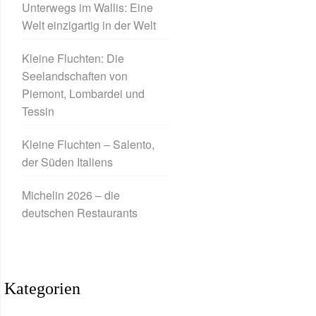
Unterwegs im Wallis: Eine
Welt einzigartig in der Welt
Kleine Fluchten: Die
Seelandschaften von
Piemont, Lombardei und
Tessin
Kleine Fluchten – Salento,
der Süden Italiens
Michelin 2026 – die
deutschen Restaurants
Kategorien