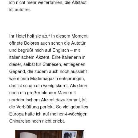
ich nicht mehr weiterfahren, die Altstadt
ist autofrei.
Ihr Hotel holt sie ab.“ In diesem Moment
öffnete Dolores auch schon die Autotür
und begrüßt mich auf Englisch – mit
italienischem Akzent. Eine Italienerin in
dieser, selbst für Chinesen, entlegenen
Gegend, die zudem auch noch aussieht
wie einem Modemagazin entsprungen,
das ist schon ein wenig skurril. Als dann
noch ein großer blonder Mann mit
norddeutschem Akzent dazu kommt, ist
die Verblüffung perfekt. So viel geballtes
Europa hatte ich auf meiner 4-wöchigen
Chinareise noch nicht erlebt.