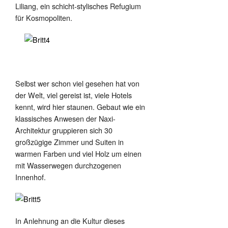
Liliang, ein schicht-stylisches Refugium
für Kosmopoliten.
Selbst wer schon viel gesehen hat von
der Welt, viel gereist ist, viele Hotels
kennt, wird hier staunen. Gebaut wie ein
klassisches Anwesen der Naxi-
Architektur gruppieren sich 30
großzügige Zimmer und Suiten in
warmen Farben und viel Holz um einen
mit Wasserwegen durchzogenen
Innenhof.
In Anlehnung an die Kultur dieses