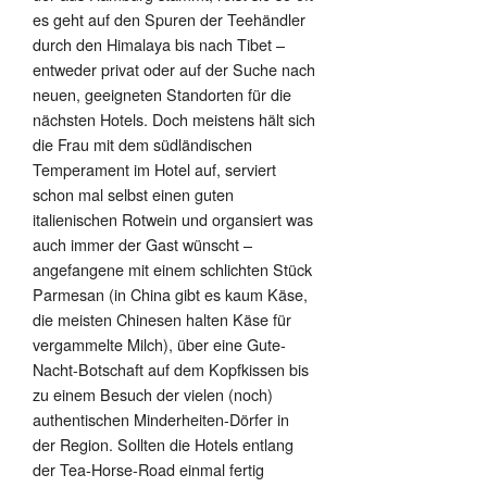
es geht auf den Spuren der Teehändler
durch den Himalaya bis nach Tibet –
entweder privat oder auf der Suche nach
neuen, geeigneten Standorten für die
nächsten Hotels. Doch meistens hält sich
die Frau mit dem südländischen
Temperament im Hotel auf, serviert
schon mal selbst einen guten
italienischen Rotwein und organsiert was
auch immer der Gast wünscht –
angefangene mit einem schlichten Stück
Parmesan (in China gibt es kaum Käse,
die meisten Chinesen halten Käse für
vergammelte Milch), über eine Gute-
Nacht-Botschaft auf dem Kopfkissen bis
zu einem Besuch der vielen (noch)
authentischen Minderheiten-Dörfer in
der Region. Sollten die Hotels entlang
der Tea-Horse-Road einmal fertig