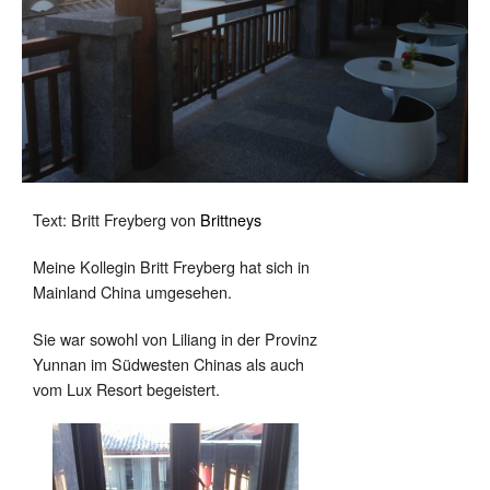
Text: Britt Freyberg von
Brittneys
Meine Kollegin Britt Freyberg hat sich in
Mainland China umgesehen.
Sie war sowohl von Liliang in der Provinz
Yunnan im Südwesten Chinas als auch
vom Lux Resort begeistert.