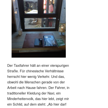
Der Taxifahrer hält an einer vierspurigen
Straße. Für chinesische Verhältnisse
herrscht hier wenig Verkehr. Und das,
obwohl die Menschen gerade von der
Arbeit nach Hause fahren. Der Fahrer, in
traditioneller Kleidung der Naxi, ein
Minderheitenvolk, das hier lebt, zeigt mir
ein Schild, auf dem steht: „Ab hier darf