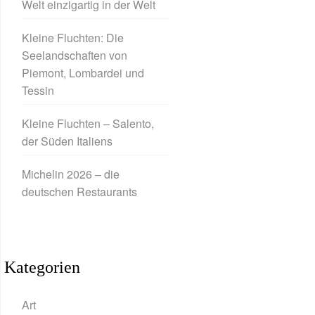
Welt einzigartig in der Welt
Kleine Fluchten: Die
Seelandschaften von
Piemont, Lombardei und
Tessin
Kleine Fluchten – Salento,
der Süden Italiens
Michelin 2026 – die
deutschen Restaurants
Kategorien
Art