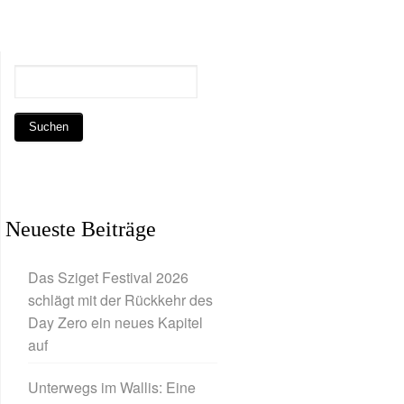
Neueste Beiträge
Das Sziget Festival 2026
schlägt mit der Rückkehr des
Day Zero ein neues Kapitel
auf
Unterwegs im Wallis: Eine