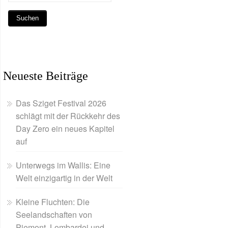
Neueste Beiträge
Das Sziget Festival 2026
schlägt mit der Rückkehr des
Day Zero ein neues Kapitel
auf
Unterwegs im Wallis: Eine
Welt einzigartig in der Welt
Kleine Fluchten: Die
Seelandschaften von
Piemont, Lombardei und