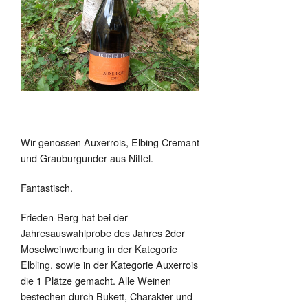
Wir genossen Auxerrois, Elbing Cremant
und Grauburgunder aus Nittel.
Fantastisch.
Frieden-Berg hat bei der
Jahresauswahlprobe des Jahres 2der
Moselweinwerbung in der Kategorie
Elbling, sowie in der Kategorie Auxerrois
die 1 Plätze gemacht. Alle Weinen
bestechen durch Bukett, Charakter und