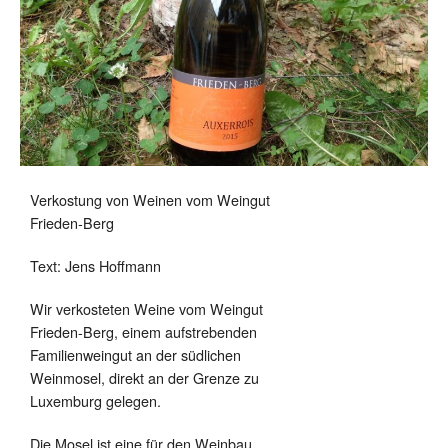
Verkostung von Weinen vom Weingut
Frieden-Berg
Text: Jens Hoffmann
Wir verkosteten Weine vom Weingut
Frieden-Berg, einem aufstrebenden
Familienweingut an der südlichen
Weinmosel, direkt an der Grenze zu
Luxemburg gelegen.
Die Mosel ist eine für den Weinbau