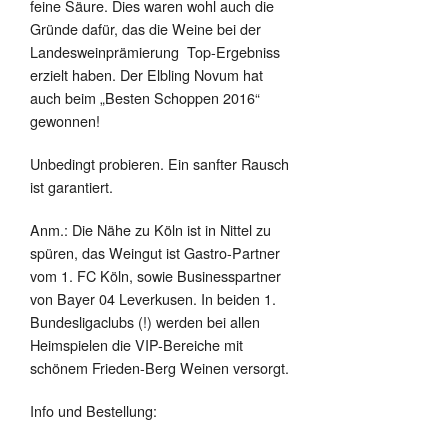
feine Säure. Dies waren wohl auch die
Gründe dafür, das die Weine bei der
Landesweinprämierung Top-Ergebniss
erzielt haben. Der Elbling Novum hat
auch beim „Besten Schoppen 2016“
gewonnen!
Unbedingt probieren. Ein sanfter Rausch
ist garantiert.
Anm.: Die Nähe zu Köln ist in Nittel zu
spüren, das Weingut ist Gastro-Partner
vom 1. FC Köln, sowie Businesspartner
von Bayer 04 Leverkusen. In beiden 1.
Bundesligaclubs (!) werden bei allen
Heimspielen die VIP-Bereiche mit
schönem Frieden-Berg Weinen versorgt.
Info und Bestellung: