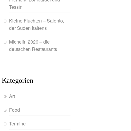
Tessin
Kleine Fluchten – Salento,
der Süden Italiens
Michelin 2026 – die
deutschen Restaurants
Kategorien
Art
Food
Termine