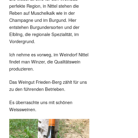
perfekte Region, in Nittel stehen die
Reben auf Muschelkalk wie in der
Champagne und im Burgund. Hier
entstehen Burgundersorten und der
Elbling, die regionale Spezialität, im
Vordergrund.
Ich nehme es vorweg, im Weindorf Nittel
findet man Winzer, die Qualitätswein
produzieren.
Das Weingut Frieden-Berg zählt für uns
zu den führenden Betrieben.
Es überraschte uns mit schönen
Weissweinen.