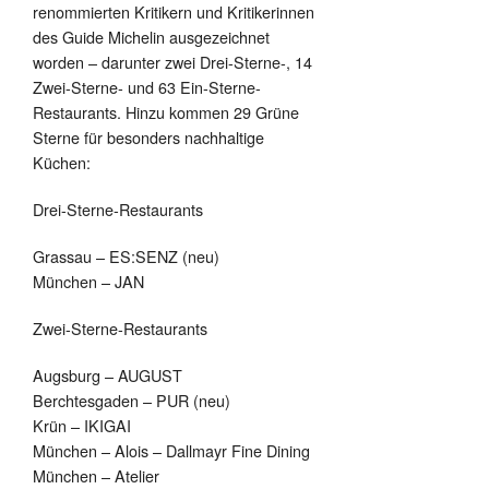
renommierten Kritikern und Kritikerinnen
des Guide Michelin ausgezeichnet
worden – darunter zwei Drei-Sterne-, 14
Zwei-Sterne- und 63 Ein-Sterne-
Restaurants. Hinzu kommen 29 Grüne
Sterne für besonders nachhaltige
Küchen:
Drei-Sterne-Restaurants
Grassau – ES:SENZ (neu)
München – JAN
Zwei-Sterne-Restaurants
Augsburg – AUGUST
Berchtesgaden – PUR (neu)
Krün – IKIGAI
München – Alois – Dallmayr Fine Dining
München – Atelier