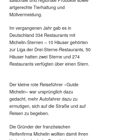
artgerechte Tierhaltung und
Müllvermeidung.
Im vergangenen Jahr gab es in
Deutschland 334 Restaurants mit
Michelin-Sternen – 10 Häuser gehörten
zur Liga der Drei-Sterne-Restaurants, 50
Häuser hatten zwei Sterne und 274
Restaurants verfügten über einen Stern.
Der kleine rote Reiseführer «Guide
Michelin» war ursprünglich dazu
gedacht, mehr Autofahrer dazu zu
ermutigen, sich auf die Straße und auf
Reisen zu begeben.
Die Gründer der französischen
Reifenfirma Michelin wollten damit ihren