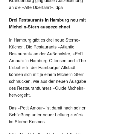
Brandenburg ging diese Auszeichnung
an die «Alte Überfahrt». dpa
Drei Restaurants in Hamburg neu mit
Michelin-Stern ausgezeichnet
In Hamburg gibt es drei neue Sterne-
Küchen. Die Restaurants «Atlantic
Restaurant» an der Außenalster, «Petit
Amour» in Hamburg-Ottensen und «The
Lisbeth» in der Hamburger Altstadt
können sich mit je einem Michelin-Stern
schmücken, wie aus der neuen Ausgabe
des Restaurantführers «Guide Michelin»
hervorgeht.
Das «Petit Amour» ist damit nach seiner
Schließung unter neuer Leitung zurück
im Sterne-Kosmos.