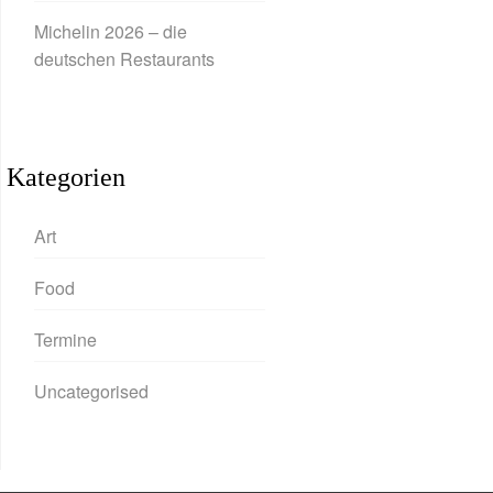
Michelin 2026 – die
deutschen Restaurants
Kategorien
Art
Food
Termine
Uncategorised