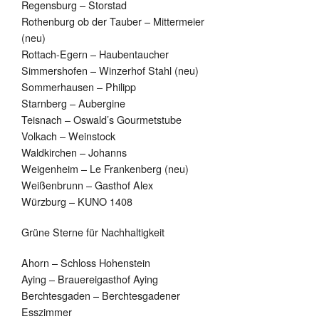
Regensburg – Storstad
Rothenburg ob der Tauber – Mittermeier
(neu)
Rottach-Egern – Haubentaucher
Simmershofen – Winzerhof Stahl (neu)
Sommerhausen – Philipp
Starnberg – Aubergine
Teisnach – Oswald’s Gourmetstube
Volkach – Weinstock
Waldkirchen – Johanns
Weigenheim – Le Frankenberg (neu)
Weißenbrunn – Gasthof Alex
Würzburg – KUNO 1408
Grüne Sterne für Nachhaltigkeit
Ahorn – Schloss Hohenstein
Aying – Brauereigasthof Aying
Berchtesgaden – Berchtesgadener
Esszimmer