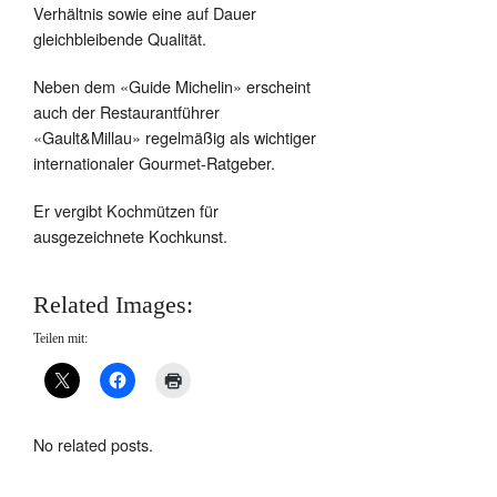
Verhältnis sowie eine auf Dauer
gleichbleibende Qualität.
Neben dem «Guide Michelin» erscheint
auch der Restaurantführer
«Gault&Millau» regelmäßig als wichtiger
internationaler Gourmet-Ratgeber.
Er vergibt Kochmützen für
ausgezeichnete Kochkunst.
Related Images:
Teilen mit:
No related posts.