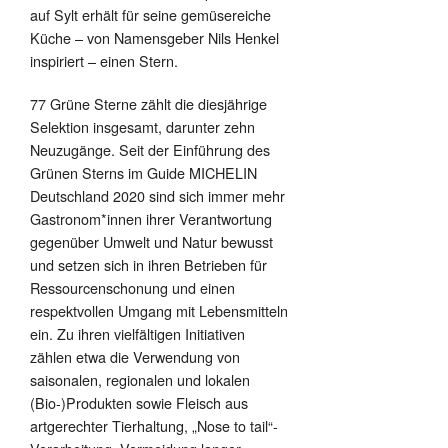
auf Sylt erhält für seine gemüsereiche
Küche – von Namensgeber Nils Henkel
inspiriert – einen Stern.
77 Grüne Sterne zählt die diesjährige
Selektion insgesamt, darunter zehn
Neuzugänge. Seit der Einführung des
Grünen Sterns im Guide MICHELIN
Deutschland 2020 sind sich immer mehr
Gastronom*innen ihrer Verantwortung
gegenüber Umwelt und Natur bewusst
und setzen sich in ihren Betrieben für
Ressourcenschonung und einen
respektvollen Umgang mit Lebensmitteln
ein. Zu ihren vielfältigen Initiativen
zählen etwa die Verwendung von
saisonalen, regionalen und lokalen
(Bio-)Produkten sowie Fleisch aus
artgerechter Tierhaltung, „Nose to tail“-