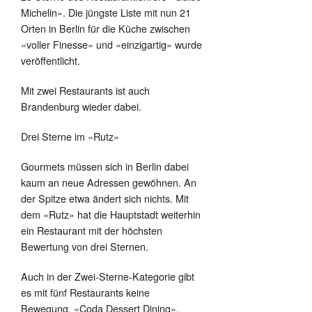
Michelin». Die jüngste Liste mit nun 21
Orten in Berlin für die Küche zwischen
«voller Finesse» und «einzigartig» wurde
veröffentlicht.
Mit zwei Restaurants ist auch
Brandenburg wieder dabei.
Drei Sterne im «Rutz»
Gourmets müssen sich in Berlin dabei
kaum an neue Adressen gewöhnen. An
der Spitze etwa ändert sich nichts. Mit
dem «Rutz» hat die Hauptstadt weiterhin
ein Restaurant mit der höchsten
Bewertung von drei Sternen.
Auch in der Zwei-Sterne-Kategorie gibt
es mit fünf Restaurants keine
Bewegung. «Coda Dessert Dining»,