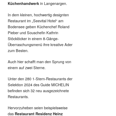
in Langenargen.
Küchenhandwerk
In dem kleinen, hochwertig designten
Restaurant im „Seevital Hotel“ am
Bodensee geben Küchenchef Roland
Pieber und Souschefin Kathrin
Stöcklöcker in einem 8-Gänge-
Überraschungsmenü ihre kreative Ader
zum Besten.
Auch hier schafft man den Sprung von
einem auf zwei Sterne.
Unter den 280 1-Stern-Restaurants der
Selektion 2024 des Guide MICHELIN
befinden sich 32 neu ausgezeichnete
Restaurants.
Hervorzuheben seien beispielsweise
das
Restaurant Residenz Heinz