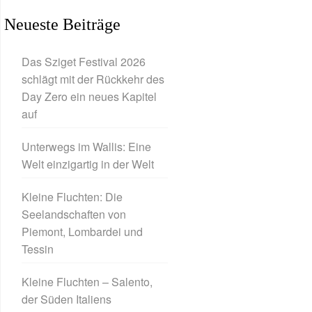
Neueste Beiträge
Das Sziget Festival 2026
schlägt mit der Rückkehr des
Day Zero ein neues Kapitel
auf
Unterwegs im Wallis: Eine
Welt einzigartig in der Welt
Kleine Fluchten: Die
Seelandschaften von
Piemont, Lombardei und
Tessin
Kleine Fluchten – Salento,
der Süden Italiens