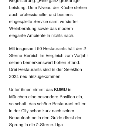
Begeisterung: „Eine ganz großartige
Leistung. Dem Niveau der Küche stehen
auch professionelle, und bestens
eingespielte Service samt versierter
Weinberatung sowie das modern-
elegante Ambiente in nichts nach.
Mit insgesamt 50 Restaurants hält der 2-
Sterne-Bereich im Vergleich zum Vorjahr
seinen bemerkenswert hohen Stand.
Drei Restaurants sind in der Selektion
2024 neu hinzugekommen.
Unter ihnen nimmt das
in
KOMU
München eine besondere Position ein,
so schafft das schöne Restaurant mitten
in der City schon kurz nach seiner
Neuaufnahme in den Guide direkt den
Sprung in die 2-Sterne-Liga.