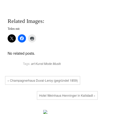
Related Images:
Teilen mit:
No related posts.
Tags:
art
Kunst
Mode
Musik
« Champagnerhaus Duval-Leroy (gegründet 1859)
Hotel Weinhaus Henninger in Kallstadt »