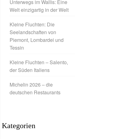
Unterwegs im Wallis: Eine
Welt einzigartig in der Welt
Kleine Fluchten: Die
Seelandschaften von
Piemont, Lombardei und
Tessin
Kleine Fluchten – Salento,
der Süden Italiens
Michelin 2026 – die
deutschen Restaurants
Kategorien