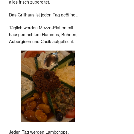
alles frisch zubereitet.
Das Grillhaus ist jeden Tag geöffnet.
Täglich werden Mezze-Platten mit
hausgemachtem Hummus, Bohnen,
Auberginen und Cacik aufgetischt.
Jeden Tag werden Lambchops,