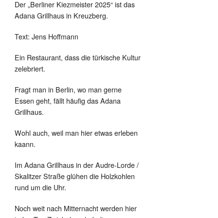
Der „Berliner Kiezmeister 2025“ ist das
Adana Grillhaus in Kreuzberg.
Text: Jens Hoffmann
Ein Restaurant, dass die türkische Kultur
zelebriert.
Fragt man in Berlin, wo man gerne
Essen geht, fällt häufig das Adana
Grillhaus.
Wohl auch, weil man hier etwas erleben
kaann.
Im Adana Grillhaus in der Audre-Lorde /
Skalitzer Straße glühen die Holzkohlen
rund um die Uhr.
Noch weit nach Mitternacht werden hier