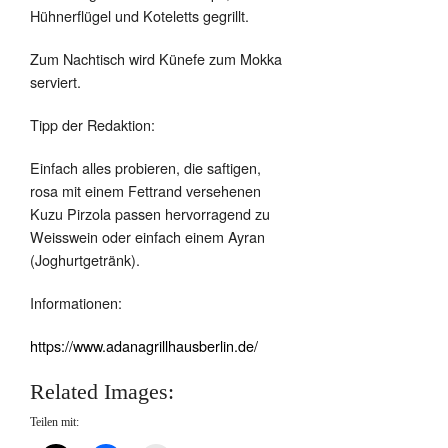
Hühnerflügel und Koteletts gegrillt.
Zum Nachtisch wird Künefe zum Mokka
serviert.
Tipp der Redaktion:
Einfach alles probieren, die saftigen,
rosa mit einem Fettrand versehenen
Kuzu Pirzola passen hervorragend zu
Weisswein oder einfach einem Ayran
(Joghurtgetränk).
Informationen:
https://www.adanagrillhausberlin.de/
Related Images:
Teilen mit: