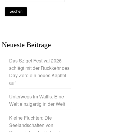
Neueste Beiträge
Das Sziget Festival 2026
schlägt mit der Rückkehr des
Day Zero ein neues Kapitel
auf
Unterwegs im Wallis: Eine
Welt einzigartig in der Welt
Kleine Fluchten: Die
Seelandschaften von