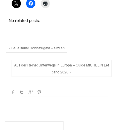
No related posts.
« Bella Italia! Donnafugata – Sizilen
Aus der Reihe: Unterwegs in Europa – Guide MICHELIN Let
tland 2026 »