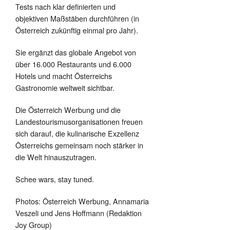
Tests nach klar definierten und
objektiven Maßstäben durchführen (in
Österreich zukünftig einmal pro Jahr).
Sie ergänzt das globale Angebot von
über 16.000 Restaurants und 6.000
Hotels und macht Österreichs
Gastronomie weltweit sichtbar.
Die Österreich Werbung und die
Landestourismusorganisationen freuen
sich darauf, die kulinarische Exzellenz
Österreichs gemeinsam noch stärker in
die Welt hinauszutragen.
Schee wars, stay tuned.
Photos: Österreich Werbung, Annamaria
Veszeli und Jens Hoffmann (Redaktion
Joy Group)