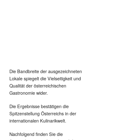
Die Bandbreite der ausgezeichneten
Lokale spiegelt die Vielseitigkeit und
Qualität der österreichischen
Gastronomie wider.
Die Ergebnisse bestätigen die
Spitzenstellung Österreichs in der
internationalen Kulinarikwelt.
Nachfolgend finden Sie die