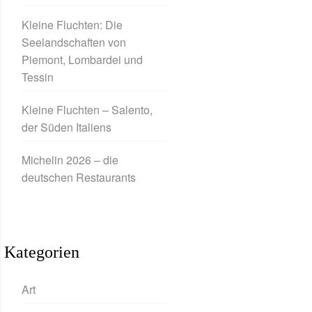
Kleine Fluchten: Die
Seelandschaften von
Piemont, Lombardei und
Tessin
Kleine Fluchten – Salento,
der Süden Italiens
Michelin 2026 – die
deutschen Restaurants
Kategorien
Art