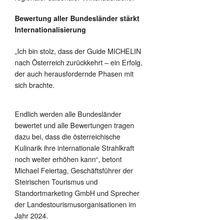
Bewertung aller Bundesländer stärkt
Internationalisierung
„Ich bin stolz, dass der Guide MICHELIN
nach Österreich zurückkehrt – ein Erfolg,
der auch herausfordernde Phasen mit
sich brachte.
Endlich werden alle Bundesländer
bewertet und alle Bewertungen tragen
dazu bei, dass die österreichische
Kulinarik ihre internationale Strahlkraft
noch weiter erhöhen kann“, betont
Michael Feiertag, Geschäftsführer der
Steirischen Tourismus und
Standortmarketing GmbH und Sprecher
der Landestourismusorganisationen im
Jahr 2024.