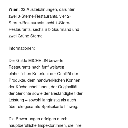
: 22 Auszeichnungen, darunter
Wien
zwei 3-Sterne-Restaurants, vier 2-
Sterne-Restaurants, acht 1-Stern-
Restaurants, sechs Bib Gourmand und
zwei Grüne Sterne
Informationen:
Der Guide MICHELIN bewertet
Restaurants nach fünf weltweit
einheitlichen Kriterien: der Qualität der
Produkte, dem handwerklichen Können
der Küchenchef:innen, der Originalität
der Gerichte sowie der Beständigkeit der
Leistung – sowohl langfristig als auch
über die gesamte Speisekarte hinweg.
Die Bewertungen erfolgen durch
hauptberufliche Inspektor:innen, die ihre