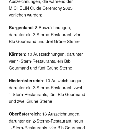
Auszeichnungen, die während der
MICHELIN Guide Ceremony 2025
verliehen wurden:
: 8 Auszeichnungen,
Burgenland
darunter ein 2-Sterne-Restaurant, vier
Bib Gourmand und drei Grüne Sterne
: 10 Auszeichnungen, darunter
Kärnten
vier 1-Stern-Restaurants, ein Bib
Gourmand und fünf Grüne Sterne
: 10 Auszeichnungen,
Niederösterreich
darunter ein 2-Sterne-Restaurant, zwei
1-Stern-Restaurants, fünf Bib Gourmand
und zwei Grüne Sterne
: 16 Auszeichnungen,
Oberösterreich
darunter ein 2-Sterne-Restaurant, neun
1-Stern-Restaurants, vier Bib Gourmand