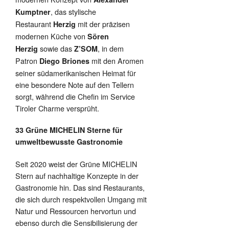
, das stylische
Kumptner
Restaurant
mit der präzisen
Herzig
modernen Küche von
Sören
sowie das
, in dem
Herzig
Z’SOM
Patron
mit den Aromen
Diego Briones
seiner südamerikanischen Heimat für
eine besondere Note auf den Tellern
sorgt, während die Chefin im Service
Tiroler Charme versprüht.
33 Grüne MICHELIN Sterne für
umweltbewusste Gastronomie
Seit 2020 weist der Grüne MICHELIN
Stern auf nachhaltige Konzepte in der
Gastronomie hin. Das sind Restaurants,
die sich durch respektvollen Umgang mit
Natur und Ressourcen hervortun und
ebenso durch die Sensibilisierung der