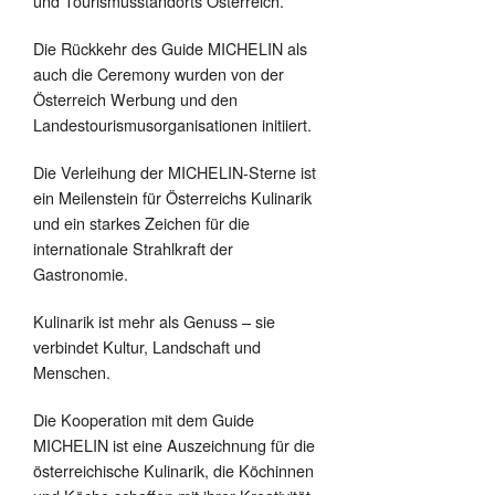
und Tourismusstandorts Österreich.
Die Rückkehr des Guide MICHELIN als
auch die Ceremony wurden von der
Österreich Werbung und den
Landestourismusorganisationen initiiert.
Die Verleihung der MICHELIN-Sterne ist
ein Meilenstein für Österreichs Kulinarik
und ein starkes Zeichen für die
internationale Strahlkraft der
Gastronomie.
Kulinarik ist mehr als Genuss – sie
verbindet Kultur, Landschaft und
Menschen.
Die Kooperation mit dem Guide
MICHELIN ist eine Auszeichnung für die
österreichische Kulinarik, die Köchinnen