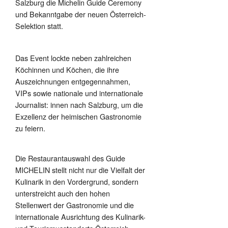
Salzburg die Michelin Guide Ceremony
und Bekanntgabe der neuen Österreich-
Selektion statt.
Das Event lockte neben zahlreichen
Köchinnen und Köchen, die ihre
Auszeichnungen entgegennahmen,
VIPs sowie nationale und internationale
Journalist: innen nach Salzburg, um die
Exzellenz der heimischen Gastronomie
zu feiern.
Die Restaurantauswahl des Guide
MICHELIN stellt nicht nur die Vielfalt der
Kulinarik in den Vordergrund, sondern
unterstreicht auch den hohen
Stellenwert der Gastronomie und die
internationale Ausrichtung des Kulinarik-