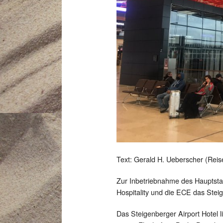
Text: Gerald H. Ueberscher (Reis
Zur Inbetriebnahme des Hauptsta
Hospitality und die ECE das Steig
Das Steigenberger Airport Hotel l