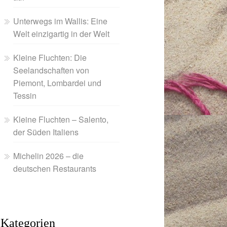
Unterwegs im Wallis: Eine
Welt einzigartig in der Welt
Kleine Fluchten: Die
Seelandschaften von
Piemont, Lombardei und
Tessin
Kleine Fluchten – Salento,
der Süden Italiens
Michelin 2026 – die
deutschen Restaurants
Kategorien