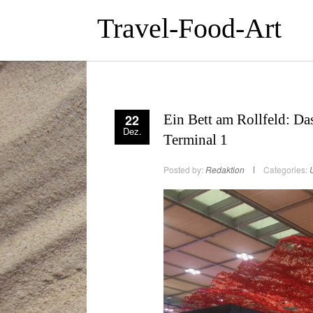
Travel-Food-Art
22
Ein Bett am Rollfeld: Da
Dez.
Terminal 1
Posted by:
Redaktion
Categories: