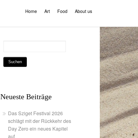
Home
Art
Food
About us
Neueste Beiträge
Das Sziget Festival 2026
schlägt mit der Rückkehr des
Day Zero ein neues Kapitel
auf