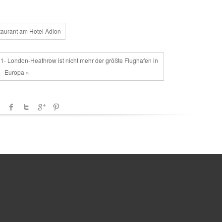
taurant am Hotel Adlon
 1- London-Heathrow ist nicht mehr der größte Flughafen in
Europa »