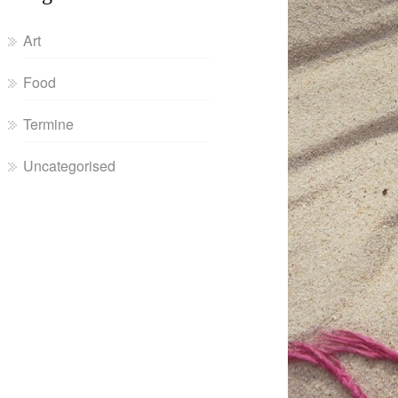
Art
Food
Termine
Uncategorised