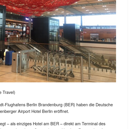
e Travel)
dt-Flughafens Berlin Brandenburg (BER) haben die Deutsche
enberger Airport Hotel Berlin eröffnet.
iegt – als einziges Hotel am BER – direkt am Terminal des