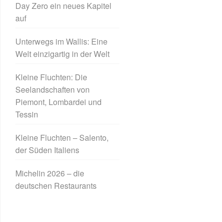
Day Zero ein neues Kapitel
auf
Unterwegs im Wallis: Eine
Welt einzigartig in der Welt
Kleine Fluchten: Die
Seelandschaften von
Piemont, Lombardei und
Tessin
Kleine Fluchten – Salento,
der Süden Italiens
Michelin 2026 – die
deutschen Restaurants