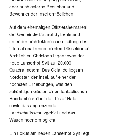
aber auch externe Besucher und
Bewohner der Insel ermöglichen.
Auf dem ehemaligen Offiziersheimareal
der Gemeinde List auf Sylt entstand
unter der architektonischen Leitung des
international renommierten Düsseldorfer
Architekten Christoph Ingenhoven der
neue Lanserhof Sylt auf 20.000
Quadratmetern. Das Gelände liegt im
Nordosten der Insel, auf einer der
höchsten Erhebungen, was den
zukünftigen Gästen einen fantastischen
Rundumblick über den Lister Hafen
sowie das angrenzende
Landschaftsschutzgebiet und das
Wattenmeer ermöglicht.
Ein Fokus am neuen Lanserhof Sylt liegt