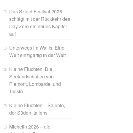
Das Sziget Festival 2026
schlägt mit der Rückkehr des
Day Zero ein neues Kapitel
auf
Unterwegs im Wallis: Eine
Welt einzigartig in der Welt
Kleine Fluchten: Die
Seelandschaften von
Piemont, Lombardei und
Tessin
Kleine Fluchten – Salento,
der Süden Italiens
Michelin 2026 – die