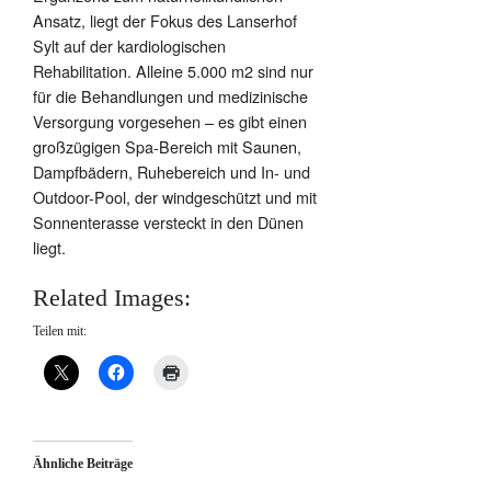
Ansatz, liegt der Fokus des Lanserhof
Sylt auf der kardiologischen
Rehabilitation. Alleine 5.000 m2 sind nur
für die Behandlungen und medizinische
Versorgung vorgesehen – es gibt einen
großzügigen Spa-Bereich mit Saunen,
Dampfbädern, Ruhebereich und In- und
Outdoor-Pool, der windgeschützt und mit
Sonnenterasse versteckt in den Dünen
liegt.
Related Images:
Teilen mit:
Ähnliche Beiträge