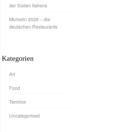
der Süden Italiens
Michelin 2026 – die
deutschen Restaurants
Kategorien
Art
Food
Termine
Uncategorised