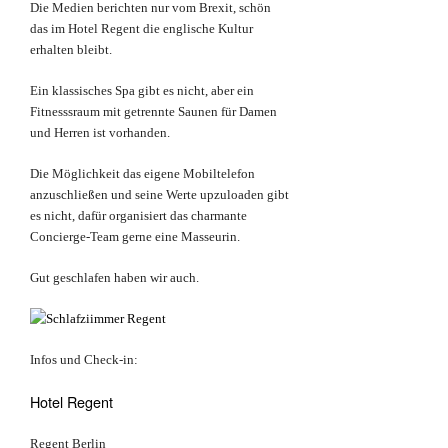
Die Medien berichten nur vom Brexit, schön
das im Hotel Regent die englische Kultur
erhalten bleibt.
Ein klassisches Spa gibt es nicht, aber ein
Fitnesssraum mit getrennte Saunen für Damen
und Herren ist vorhanden.
Die Möglichkeit das eigene Mobiltelefon
anzuschließen und seine Werte upzuloaden gibt
es nicht, dafür organisiert das charmante
Concierge-Team gerne eine Masseurin.
Gut geschlafen haben wir auch.
Infos und Check-in:
Hotel Regent
Regent Berlin