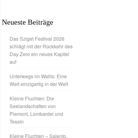
Neueste Beiträge
Das Sziget Festival 2026
schlägt mit der Rückkehr des
Day Zero ein neues Kapitel
auf
Unterwegs im Wallis: Eine
Welt einzigartig in der Welt
Kleine Fluchten: Die
Seelandschaften von
Piemont, Lombardei und
Tessin
Kleine Fluchten – Salento,