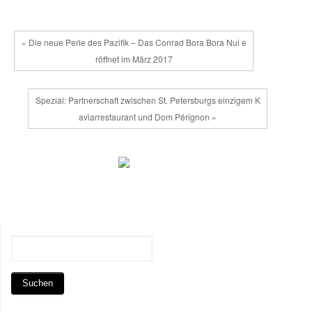
« Die neue Perle des Pazifik – Das Conrad Bora Bora Nui e
röffnet im März 2017
Spezial: Partnerschaft zwischen St. Petersburgs einzigem K
aviarrestaurant und Dom Pérignon »