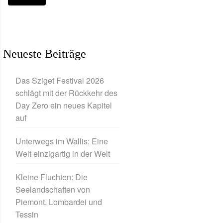
Neueste Beiträge
Das Sziget Festival 2026
schlägt mit der Rückkehr des
Day Zero ein neues Kapitel
auf
Unterwegs im Wallis: Eine
Welt einzigartig in der Welt
Kleine Fluchten: Die
Seelandschaften von
Piemont, Lombardei und
Tessin