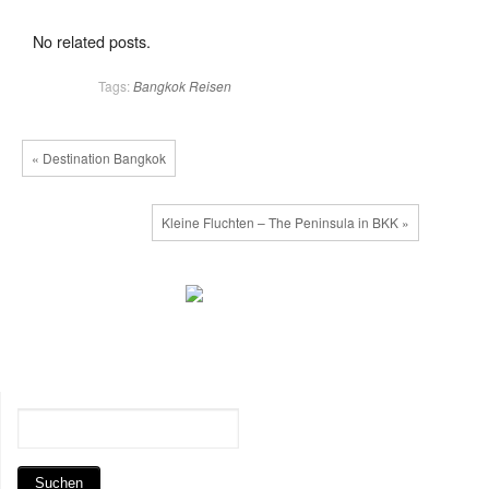
No related posts.
Tags:
Bangkok
Reisen
« Destination Bangkok
Kleine Fluchten – The Peninsula in BKK »