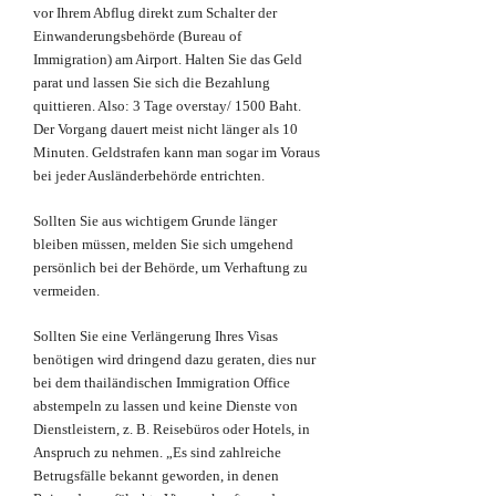
vor Ihrem Abflug direkt zum Schalter der
Einwanderungsbehörde (Bureau of
Immigration) am Airport. Halten Sie das Geld
parat und lassen Sie sich die Bezahlung
quittieren. Also: 3 Tage overstay/ 1500 Baht.
Der Vorgang dauert meist nicht länger als 10
Minuten. Geldstrafen kann man sogar im Voraus
bei jeder Ausländerbehörde entrichten.
Sollten Sie aus wichtigem Grunde länger
bleiben müssen, melden Sie sich umgehend
persönlich bei der Behörde, um Verhaftung zu
vermeiden.
Sollten Sie eine Verlängerung Ihres Visas
benötigen wird dringend dazu geraten, dies nur
bei dem thailändischen Immigration Office
abstempeln zu lassen und keine Dienste von
Dienstleistern, z. B. Reisebüros oder Hotels, in
Anspruch zu nehmen. „Es sind zahlreiche
Betrugsfälle bekannt geworden, in denen