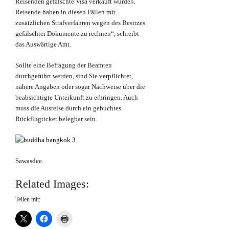
Reisenden gefälschte Visa verkauft wurden.
Reisende haben in diesen Fällen mit
zusätzlichen Strafverfahren wegen des Besitzes
gefälschter Dokumente zu rechnen“, schreibt
das Auswärtige Amt.
Sollte eine Befragung der Beamten
durchgeführt werden, sind Sie verpflichtet,
nähere Angaben oder sogar Nachweise über die
beabsichtigte Unterkunft zu erbringen. Auch
muss die Ausreise durch ein gebuchtes
Rückflugticket belegbar sein.
Sawasdee.
Related Images:
Teilen mit: