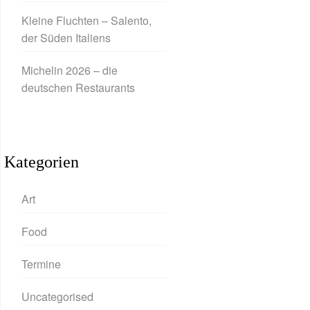
Kleine Fluchten – Salento,
der Süden Italiens
Michelin 2026 – die
deutschen Restaurants
Kategorien
Art
Food
Termine
Uncategorised