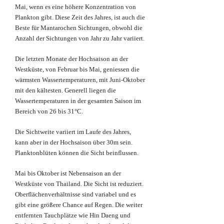
Mai, wenn es eine höhere Konzentration von
Plankton gibt. Diese Zeit des Jahres, ist auch die
Beste für Mantarochen Sichtungen, obwohl die
Anzahl der Sichtungen von Jahr zu Jahr variiert.
Die letzten Monate der Hochsaison an der
Westküste, von Februar bis Mai, geniessen die
wärmsten Wassertemperaturen, mit Juni-Oktober
mit den kältesten. Generell liegen die
Wassertemperaturen in der gesamten Saison im
Bereich von 26 bis 31°C.
Die Sichtweite variiert im Laufe des Jahres,
kann aber in der Hochsaison über 30m sein.
Planktonblüten können die Sicht beinflussen.
Mai bis Oktober ist Nebensaison an der
Westküste von Thailand. Die Sicht ist reduziert.
Oberflächenverhältnisse sind variabel und es
gibt eine größere Chance auf Regen. Die weiter
entfernten Tauchplätze wie Hin Daeng und