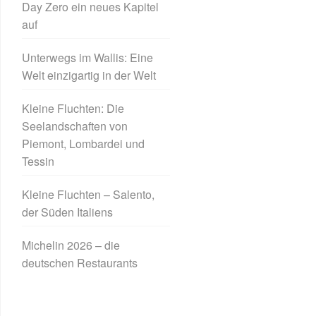
Day Zero ein neues Kapitel
auf
Unterwegs im Wallis: Eine
Welt einzigartig in der Welt
Kleine Fluchten: Die
Seelandschaften von
Piemont, Lombardei und
Tessin
Kleine Fluchten – Salento,
der Süden Italiens
Michelin 2026 – die
deutschen Restaurants