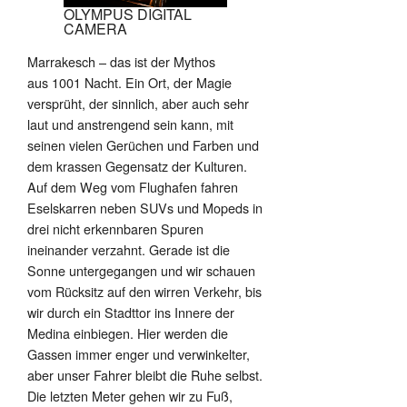
OLYMPUS DIGITAL
CAMERA
Marrakesch – das ist der Mythos
aus 1001 Nacht. Ein Ort, der Magie
versprüht, der sinnlich, aber auch sehr
laut und anstrengend sein kann, mit
seinen vielen Gerüchen und Farben und
dem krassen Gegensatz der Kulturen.
Auf dem Weg vom Flughafen fahren
Eselskarren neben SUVs und Mopeds in
drei nicht erkennbaren Spuren
ineinander verzahnt. Gerade ist die
Sonne untergegangen und wir schauen
vom Rücksitz auf den wirren Verkehr, bis
wir durch ein Stadttor ins Innere der
Medina einbiegen. Hier werden die
Gassen immer enger und verwinkelter,
aber unser Fahrer bleibt die Ruhe selbst.
Die letzten Meter gehen wir zu Fuß,