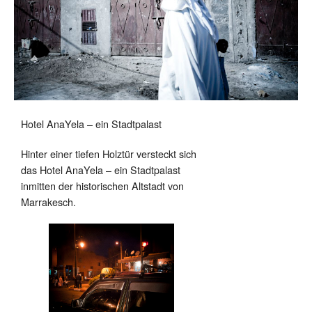
Hotel AnaYela – ein Stadtpalast
Hinter einer tiefen Holztür versteckt sich
das Hotel AnaYela – ein Stadtpalast
inmitten der historischen Altstadt von
Marrakesch.