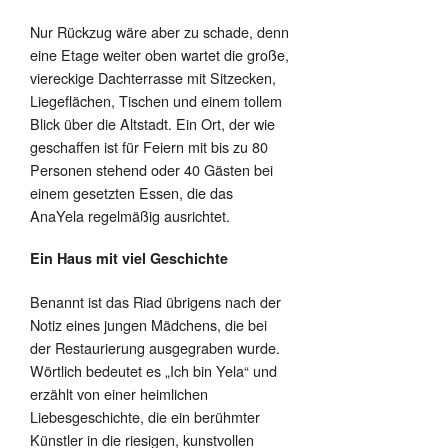
Nur Rückzug wäre aber zu schade, denn
eine Etage weiter oben wartet die große,
viereckige Dachterrasse mit Sitzecken,
Liegeflächen, Tischen und einem tollem
Blick über die Altstadt. Ein Ort, der wie
geschaffen ist für Feiern mit bis zu 80
Personen stehend oder 40 Gästen bei
einem gesetzten Essen, die das
AnaYela regelmäßig ausrichtet.
Ein Haus mit viel Geschichte
Benannt ist das Riad übrigens nach der
Notiz eines jungen Mädchens, die bei
der Restaurierung ausgegraben wurde.
Wörtlich bedeutet es „Ich bin Yela“ und
erzählt von einer heimlichen
Liebesgeschichte, die ein berühmter
Künstler in die riesigen, kunstvollen