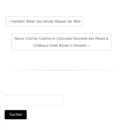
« Hallstein Water das reinste Wasser der Welt
Neuer Chef de Cuisine im Caroussel Nouvelle des Relais &
Châteaux-Hotel Bülow in Dresden »