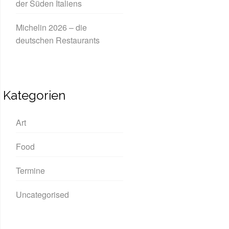
der Süden Italiens
Michelin 2026 – die
deutschen Restaurants
Kategorien
Art
Food
Termine
Uncategorised