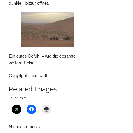
dunkle Holztür öffnet.
Ein gutes Gefühl – wie die gesamte
weitere Reise.
Copyright: Luxuszeit
Related Images:
Teilen mit:
No related posts.