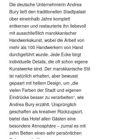
Die deutsche Unternehmerin Andrea
Bury ließ den traditionellen Stadtpalast
über eineinhalb Jahre komplett
entkernen und restaurierte ihn liebevoll
mit ausschließlich marokkanischer
Handwerkskunst, wobei die Arbeit von
mehr als 100 Handwerkern von Hand
durchgeführt wurde. Jede Ecke birgt
individuelle Details, die oft schon eigene
Kunstwerke sind. Der marokkanische Stil
ist natürlich erhalten, aber bewusst
gepaart mit hellem Design, um „die
vielen Farben der Stadt und eigenen
Eindrücke besser zu verarbeiten“, wie
Andrea Bury erzählt. Ursprünglich
geschaffen als kreativer Rückzugsort,
bietet das Hotel allen Gästen eine
besondere Atmosphäre – zumal es mit
zehn Betten einen sehr persönlichen