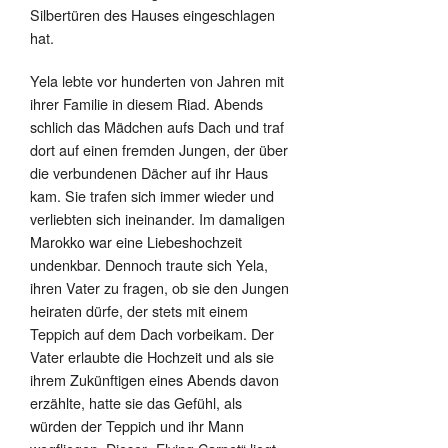
Silbertüren des Hauses eingeschlagen
hat.
Yela lebte vor hunderten von Jahren mit
ihrer Familie in diesem Riad. Abends
schlich das Mädchen aufs Dach und traf
dort auf einen fremden Jungen, der über
die verbundenen Dächer auf ihr Haus
kam. Sie trafen sich immer wieder und
verliebten sich ineinander. Im damaligen
Marokko war eine Liebeshochzeit
undenkbar. Dennoch traute sich Yela,
ihren Vater zu fragen, ob sie den Jungen
heiraten dürfe, der stets mit einem
Teppich auf dem Dach vorbeikam. Der
Vater erlaubte die Hochzeit und als sie
ihrem Zukünftigen eines Abends davon
erzählte, hatte sie das Gefühl, als
würden der Teppich und ihr Mann