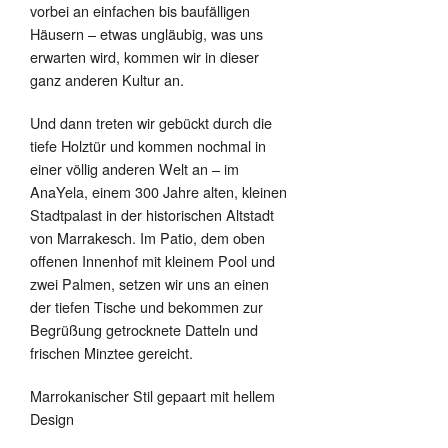
vorbei an einfachen bis baufälligen
Häusern – etwas ungläubig, was uns
erwarten wird, kommen wir in dieser
ganz anderen Kultur an.
Und dann treten wir gebückt durch die
tiefe Holztür und kommen nochmal in
einer völlig anderen Welt an – im
AnaYela, einem 300 Jahre alten, kleinen
Stadtpalast in der historischen Altstadt
von Marrakesch. Im Patio, dem oben
offenen Innenhof mit kleinem Pool und
zwei Palmen, setzen wir uns an einen
der tiefen Tische und bekommen zur
Begrüßung getrocknete Datteln und
frischen Minztee gereicht.
Marrokanischer Stil gepaart mit hellem
Design