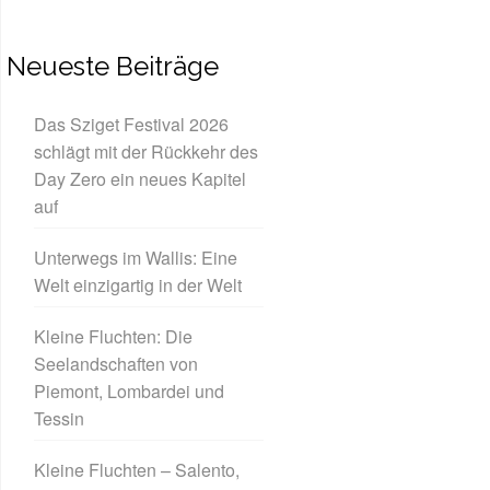
Neueste Beiträge
Das Sziget Festival 2026
schlägt mit der Rückkehr des
Day Zero ein neues Kapitel
auf
Unterwegs im Wallis: Eine
Welt einzigartig in der Welt
Kleine Fluchten: Die
Seelandschaften von
Piemont, Lombardei und
Tessin
Kleine Fluchten – Salento,