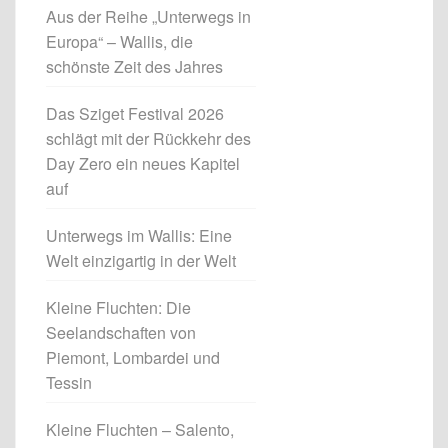
Aus der Reihe „Unterwegs in
Europa“ – Wallis, die
schönste Zeit des Jahres
Das Sziget Festival 2026
schlägt mit der Rückkehr des
Day Zero ein neues Kapitel
auf
Unterwegs im Wallis: Eine
Welt einzigartig in der Welt
Kleine Fluchten: Die
Seelandschaften von
Piemont, Lombardei und
Tessin
Kleine Fluchten – Salento,