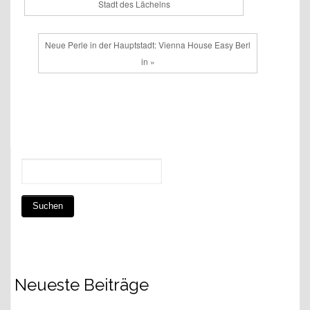
Stadt des Lächelns
Neue Perle in der Hauptstadt: Vienna House Easy Berl
in »
Neueste Beiträge