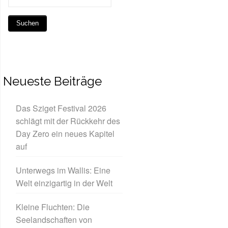
Neueste Beiträge
Das Sziget Festival 2026
schlägt mit der Rückkehr des
Day Zero ein neues Kapitel
auf
Unterwegs im Wallis: Eine
Welt einzigartig in der Welt
Kleine Fluchten: Die
Seelandschaften von