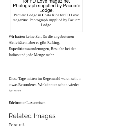
Pacuare Lodge in Costa Rica for FD Love
magazine. Photograph supplied by Pacuare
Lodge.
Wir hatten keine Zeit für die angebotenen
Aktivitäten, aber es gibt Rafting,
Expeditionswanderungen, Besuche bei den
Indios und jede Menge mehr.
Diese Tage mitten im Regenwald waren schon
etwas Besonderes. Wir könnten schon wieder
heiraten.
Edeltrotter Luxusreisen
Related Images:
Teilen mit: