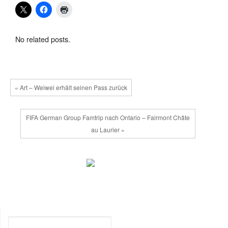
No related posts.
« Art – Weiwei erhält seinen Pass zurück
FIFA German Group Famtrip nach Ontario – Fairmont Châte
au Laurier »