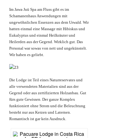
Im Jawa Juü Spa am Fluss gibt es im
Schamanenhaus Anwendungen mit
ungewöhnlichen Essenzen aus dem Urwald. Wir
hatten einmal eine Massage mit Hibiskus und
Eukalyptus und einmal Heilkräuter und
Heilerden aus der Gegend. Wirklich gut. Das
Personal war sowas von nett und ungekünstelt.
Wir haben es geliebt.
Die Lodge ist Teil eines Naturreservates und
alle verwendeten Materialien sind aus der
Gegend oder aus zertifizierten Holzanbau. Gut
fürs gute Gewissen. Der ganze Komplex
funktioniert ohne Strom und die Beleuchtung
besteht nur aus Kerzen und Laternen.
Romantisch ist gar kein Ausdruck.