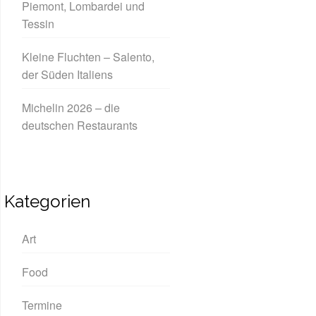
Piemont, Lombardei und
Tessin
Kleine Fluchten – Salento,
der Süden Italiens
Michelin 2026 – die
deutschen Restaurants
Kategorien
Art
Food
Termine