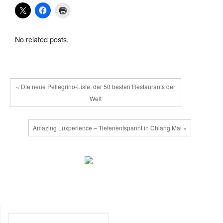
No related posts.
« Die neue Pellegrino-Liste, der 50 besten Restaurants der
Welt
Amazing Luxperience – Tiefenentspannt in Chiang Mai »