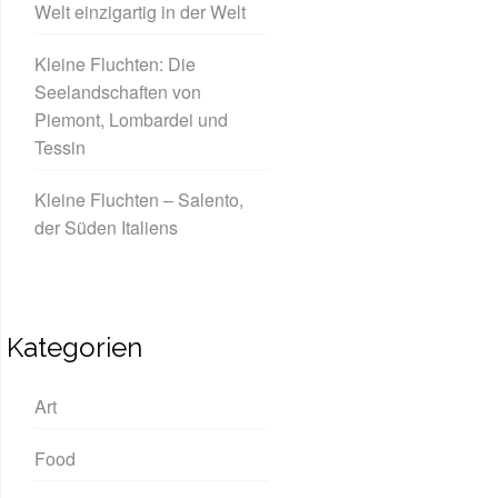
Welt einzigartig in der Welt
Kleine Fluchten: Die
Seelandschaften von
Piemont, Lombardei und
Tessin
Kleine Fluchten – Salento,
der Süden Italiens
Kategorien
Art
Food