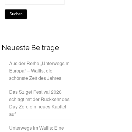
Neueste Beiträge
Aus der Reihe „Unterwegs in
Europa“ – Wallis, die
schönste Zeit des Jahres
Das Sziget Festival 2026
schlägt mit der Rückkehr des
Day Zero ein neues Kapitel
auf
Unterwegs im Wallis: Eine