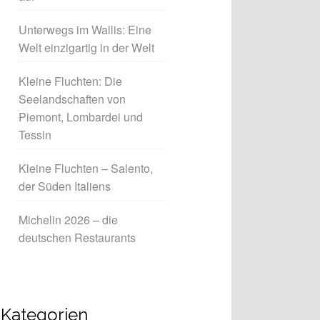
Unterwegs im Wallis: Eine
Welt einzigartig in der Welt
Kleine Fluchten: Die
Seelandschaften von
Piemont, Lombardei und
Tessin
Kleine Fluchten – Salento,
der Süden Italiens
Michelin 2026 – die
deutschen Restaurants
Kategorien