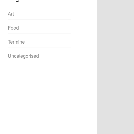
Art
Food
Termine
Uncategorised