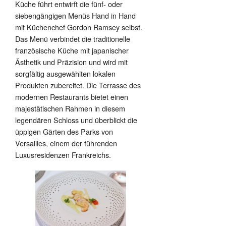
Küche führt entwirft die fünf- oder
siebengängigen Menüs Hand in Hand
mit Küchenchef Gordon Ramsey selbst.
Das Menü verbindet die traditionelle
französische Küche mit japanischer
Ästhetik und Präzision und wird mit
sorgfältig ausgewählten lokalen
Produkten zubereitet. Die Terrasse des
modernen Restaurants bietet einen
majestätischen Rahmen in diesem
legendären Schloss und überblickt die
üppigen Gärten des Parks von
Versailles, einem der führenden
Luxusresidenzen Frankreichs.