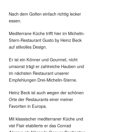
Nach dem Golfen einfach richtig lecker
essen.
Mediterrane Küche trifft hier im Michelin-
Stern-Restaurant Gusto by Heinz Beck
auf stilvolles Design.
Er ist ein Könner und Gourmet, nicht
umsonst trägt er zahlreiche Hauben und
im nächsten Restaurant unserer
Empfehlungen Drei-Michelin-Sterne.
Heinz Beck ist auch wegen der schönen
Orte der Restaurants einer meiner
Favoriten in Europa.
Mit klassischer mediterraner Küche und
viel Flair etablierte er das Conrad