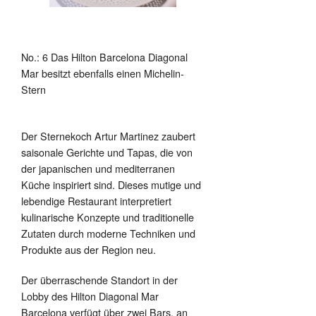
No.: 6 Das Hilton Barcelona Diagonal
Mar besitzt ebenfalls einen Michelin-
Stern
Der Sternekoch Artur Martinez zaubert
saisonale Gerichte und Tapas, die von
der japanischen und mediterranen
Küche inspiriert sind. Dieses mutige und
lebendige Restaurant interpretiert
kulinarische Konzepte und traditionelle
Zutaten durch moderne Techniken und
Produkte aus der Region neu.
Der überraschende Standort in der
Lobby des Hilton Diagonal Mar
Barcelona verfügt über zwei Bars, an