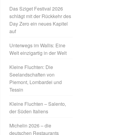
Das Sziget Festival 2026
schlägt mit der Rückkehr des
Day Zero ein neues Kapitel
auf
Unterwegs im Wallis: Eine
Welt einzigartig in der Welt
Kleine Fluchten: Die
Seelandschaften von
Piemont, Lombardei und
Tessin
Kleine Fluchten – Salento,
der Süden Italiens
Michelin 2026 – die
deutschen Restaurants