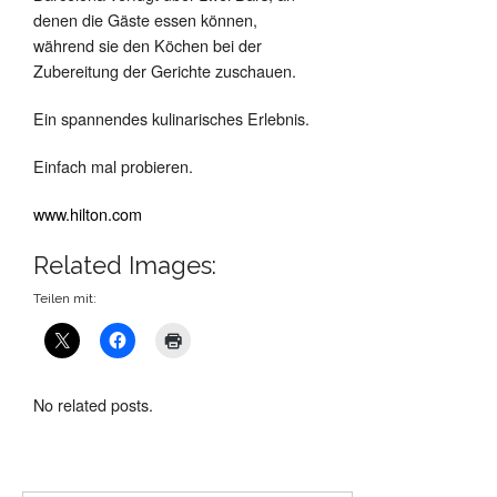
denen die Gäste essen können,
während sie den Köchen bei der
Zubereitung der Gerichte zuschauen.
Ein spannendes kulinarisches Erlebnis.
Einfach mal probieren.
www.hilton.com
Related Images:
Teilen mit:
No related posts.