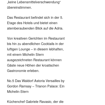
„keine Lebensmittelverschwendung“
übereinstimmen.
Das Restaurant befindet sich in der 5.
Etage des Hotels und bietet einen
atemberaubenden Blick auf die Adria.
Von kreativen Gerichten im Restaurant
bis hin zu abendlichen Cocktails in der
luftigen Lounge – in diesem lebhaften,
mit einem Michelin Stern
ausgezeichneten Restaurant können
Gäste neue Höhen der kroatischen
Gastronomie erleben.
No.5 Das Waldorf Astoria Versailles by
Gordon Ramsay – Trianon Palace: Ein
Michelin-Stern
Küchenchef Gabriele Ravasio, der die