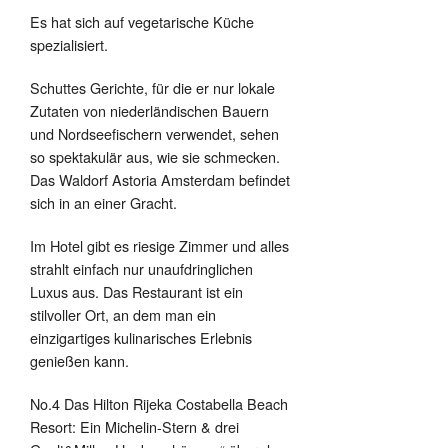
Es hat sich auf vegetarische Küche
spezialisiert.
Schuttes Gerichte, für die er nur lokale
Zutaten von niederländischen Bauern
und Nordseefischern verwendet, sehen
so spektakulär aus, wie sie schmecken.
Das Waldorf Astoria Amsterdam befindet
sich in an einer Gracht.
Im Hotel gibt es riesige Zimmer und alles
strahlt einfach nur unaufdringlichen
Luxus aus. Das Restaurant ist ein
stilvoller Ort, an dem man ein
einzigartiges kulinarisches Erlebnis
genießen kann.
No.4 Das Hilton Rijeka Costabella Beach
Resort: Ein Michelin-Stern & drei