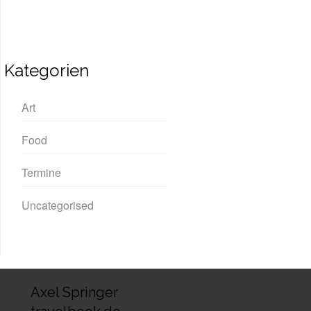
Kategorien
Art
Food
Termine
Uncategorised
Axel Springer