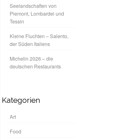
Seelandschaften von
Piemont, Lombardei und
Tessin
Kleine Fluchten – Salento,
der Süden Italiens
Michelin 2026 – die
deutschen Restaurants
Kategorien
Art
Food