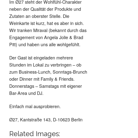
Im Ø27 steht der Wohlfühl-Charakter
neben der Qualität der Produkte und
Zutaten an oberster Stelle. Die
Weinkarte ist kurz, hat es aber in sich.
Wir tranken Miraval (bekannt durch das
Engagement von Angela Jolie & Brad
Pitt) und haben uns alle wohlgefühlt.
Der Gast ist eingeladen mehrere
Stunden im Lokal zu verbringen – ob
zum Business-Lunch, Sonntags-Brunch
oder Dinner mit Family & Friends.
Donnerstags – Samstags mit eigener
Bar-Area und DJ.
Einfach mal ausprobieren.
Ø27, Kantstraße 143, D-10623 Berlin
Related Images: