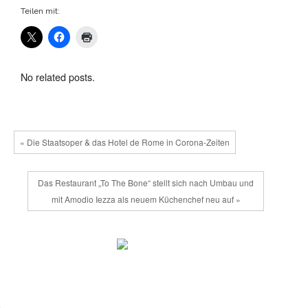
Teilen mit:
No related posts.
« Die Staatsoper & das Hotel de Rome in Corona-Zeiten
Das Restaurant „To The Bone“ stellt sich nach Umbau und
mit Amodio Iezza als neuem Küchenchef neu auf »