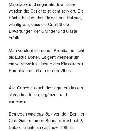
Majonaise und sogar als Bowl Döner
werden die Gerichte stilecht serviert. Die
Küche bezieht das Fleisch aus Holland,
wichtig war, dass die Qualität die
Erwartungen der Gründer und Gäste
erfüllt.
Man versteht die neuen Kreationen nicht
als Luxus-Döner. Es geht vielmehr um
ein würdevolles Update des Klassikers in
Kombination mit modernen Vibes.
Alle Gerichte (auch die veganen) lassen
sich prima teilen, ergänzen und
variieren.
Betrieben wird das Ø27 von den Berliner
Club-Gastronomen Behnam Mashoufi &
Babak Tajbakhsh (Gründer 808) in