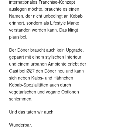
internationales Franchise-Konzept
auslegen möchte, brauchte es einen
Namen, der nicht unbedingt an Kebab
erinnert, sondern als Lifestyle Marke
verstanden werden kann. Das klingt
plausibel.
Der Döner braucht auch kein Upgrade,
gepaart mit einem stylischen Interieur
und einem urbanen Ambiente erlebt der
Gast bei Ø27 den Döner neu und kann
sich neben Kalbs- und Hähnchen
Kebab-Spezialitäten auch durch
vegetarischen und vegane Optionen
schlemmen.
Und das taten wir auch.
Wunderbar.