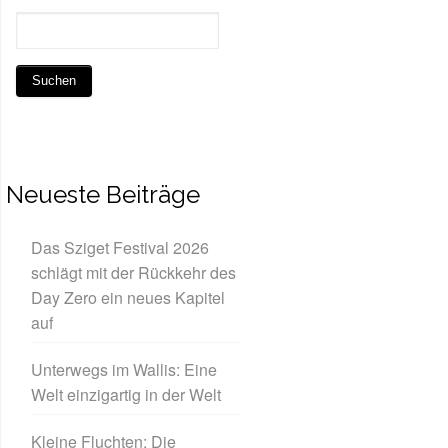
Neueste Beiträge
Das Sziget Festival 2026
schlägt mit der Rückkehr des
Day Zero ein neues Kapitel
auf
Unterwegs im Wallis: Eine
Welt einzigartig in der Welt
Kleine Fluchten: Die