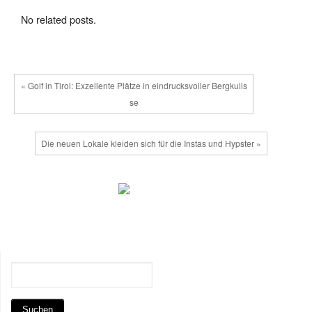
No related posts.
« Golf in Tirol: Exzellente Plätze in eindrucksvoller Bergkulis
se
Die neuen Lokale kleiden sich für die Instas und Hypster »