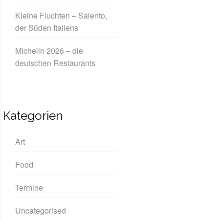
Kleine Fluchten – Salento,
der Süden Italiens
Michelin 2026 – die
deutschen Restaurants
Kategorien
Art
Food
Termine
Uncategorised