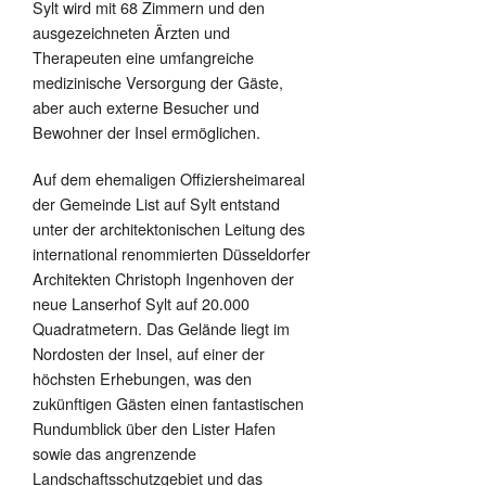
Sylt wird mit 68 Zimmern und den
ausgezeichneten Ärzten und
Therapeuten eine umfangreiche
medizinische Versorgung der Gäste,
aber auch externe Besucher und
Bewohner der Insel ermöglichen.
Auf dem ehemaligen Offiziersheimareal
der Gemeinde List auf Sylt entstand
unter der architektonischen Leitung des
international renommierten Düsseldorfer
Architekten Christoph Ingenhoven der
neue Lanserhof Sylt auf 20.000
Quadratmetern. Das Gelände liegt im
Nordosten der Insel, auf einer der
höchsten Erhebungen, was den
zukünftigen Gästen einen fantastischen
Rundumblick über den Lister Hafen
sowie das angrenzende
Landschaftsschutzgebiet und das