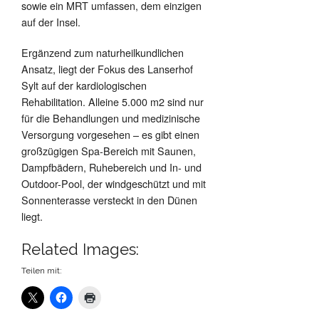
sowie ein MRT umfassen, dem einzigen
auf der Insel.
Ergänzend zum naturheilkundlichen
Ansatz, liegt der Fokus des Lanserhof
Sylt auf der kardiologischen
Rehabilitation. Alleine 5.000 m2 sind nur
für die Behandlungen und medizinische
Versorgung vorgesehen – es gibt einen
großzügigen Spa-Bereich mit Saunen,
Dampfbädern, Ruhebereich und In- und
Outdoor-Pool, der windgeschützt und mit
Sonnenterasse versteckt in den Dünen
liegt.
Related Images:
Teilen mit: