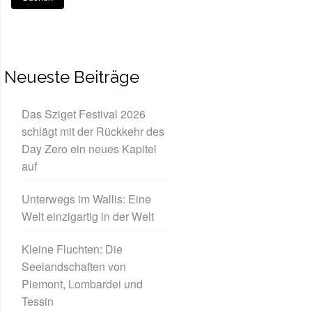
Neueste Beiträge
Das Sziget Festival 2026
schlägt mit der Rückkehr des
Day Zero ein neues Kapitel
auf
Unterwegs im Wallis: Eine
Welt einzigartig in der Welt
Kleine Fluchten: Die
Seelandschaften von
Piemont, Lombardei und
Tessin