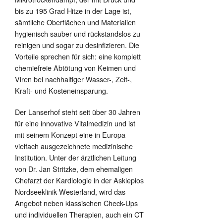
bis zu 195 Grad Hitze in der Lage ist,
sämtliche Oberflächen und Materialien
hygienisch sauber und rückstandslos zu
reinigen und sogar zu desinfizieren. Die
Vorteile sprechen für sich: eine komplett
chemiefreie Abtötung von Keimen und
Viren bei nachhaltiger Wasser-, Zeit-,
Kraft- und Kosteneinsparung.
Der Lanserhof steht seit über 30 Jahren
für eine innovative Vitalmedizin und ist
mit seinem Konzept eine in Europa
vielfach ausgezeichnete medizinische
Institution. Unter der ärztlichen Leitung
von Dr. Jan Stritzke, dem ehemaligen
Chefarzt der Kardiologie in der Asklepios
Nordseeklinik Westerland, wird das
Angebot neben klassischen Check-Ups
und individuellen Therapien, auch ein CT