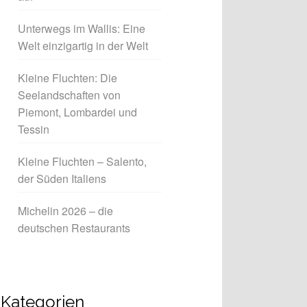
Unterwegs im Wallis: Eine
Welt einzigartig in der Welt
Kleine Fluchten: Die
Seelandschaften von
Piemont, Lombardei und
Tessin
Kleine Fluchten – Salento,
der Süden Italiens
Michelin 2026 – die
deutschen Restaurants
Kategorien