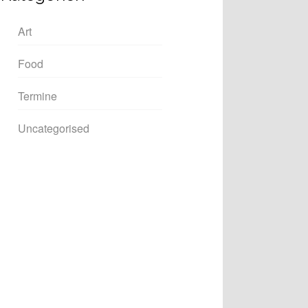
Art
Food
Termine
Uncategorised