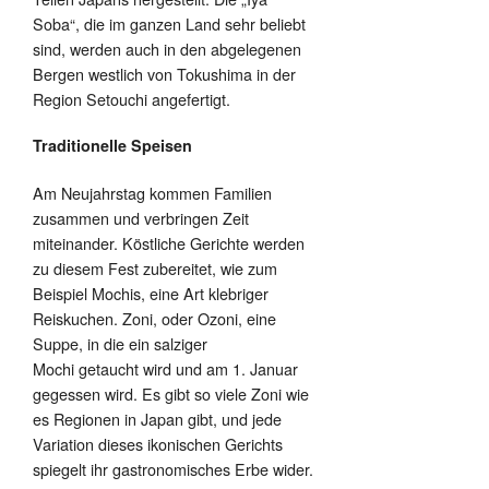
Soba“, die im ganzen Land sehr beliebt
sind, werden auch in den abgelegenen
Bergen westlich von Tokushima in der
Region Setouchi angefertigt.
Traditionelle Speisen
Am Neujahrstag kommen Familien
zusammen und verbringen Zeit
miteinander. Köstliche Gerichte werden
zu diesem Fest zubereitet, wie zum
Beispiel Mochis, eine Art klebriger
Reiskuchen. Zoni, oder Ozoni, eine
Suppe, in die ein salziger
Mochi getaucht wird und am 1. Januar
gegessen wird. Es gibt so viele Zoni wie
es Regionen in Japan gibt, und jede
Variation dieses ikonischen Gerichts
spiegelt ihr gastronomisches Erbe wider.