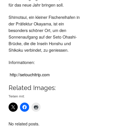
für das neue Jahr bringen soll.
Shimotsui, ein kleiner Fischereihafen in
der Präfektur Okayama, ist ein
besonders schöner Ort, um den
Sonnenaufgang auf der Seto Ohashi-
Brücke, die die Inseln Honshu und
Shikoku verbindet, zu geniessen.
Informationen:
http://setouchitrip.com
Related Images:
Teilen mit:
No related posts.