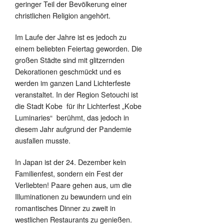
geringer Teil der Bevölkerung einer
christlichen Religion angehört.
Im Laufe der Jahre ist es jedoch zu
einem beliebten Feiertag geworden. Die
großen Städte sind mit glitzernden
Dekorationen geschmückt und es
werden im ganzen Land Lichterfeste
veranstaltet. In der Region Setouchi ist
die Stadt Kobe für ihr Lichterfest „Kobe
Luminaries“ berühmt, das jedoch in
diesem Jahr aufgrund der Pandemie
ausfallen musste.
In Japan ist der 24. Dezember kein
Familienfest, sondern ein Fest der
Verliebten! Paare gehen aus, um die
Illuminationen zu bewundern und ein
romantisches Dinner zu zweit in
westlichen Restaurants zu genießen.