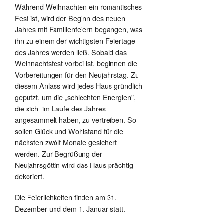
Während Weihnachten ein romantisches
Fest ist, wird der Beginn des neuen
Jahres mit Familienfeiern begangen, was
ihn zu einem der wichtigsten Feiertage
des Jahres werden ließ. Sobald das
Weihnachtsfest vorbei ist, beginnen die
Vorbereitungen für den Neujahrstag. Zu
diesem Anlass wird jedes Haus gründlich
geputzt, um die „schlechten Energien”,
die sich im Laufe des Jahres
angesammelt haben, zu vertreiben. So
sollen Glück und Wohlstand für die
nächsten zwölf Monate gesichert
werden. Zur Begrüßung der
Neujahrsgöttin wird das Haus prächtig
dekoriert.
Die Feierlichkeiten finden am 31.
Dezember und dem 1. Januar statt.