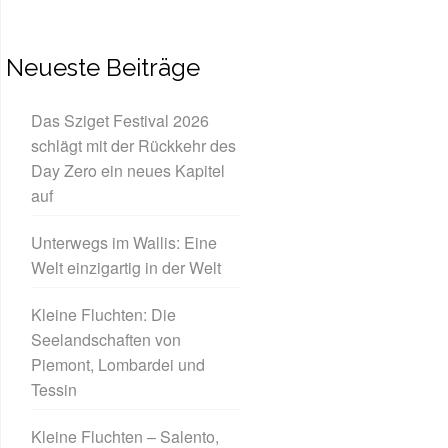
Neueste Beiträge
Das Sziget Festival 2026
schlägt mit der Rückkehr des
Day Zero ein neues Kapitel
auf
Unterwegs im Wallis: Eine
Welt einzigartig in der Welt
Kleine Fluchten: Die
Seelandschaften von
Piemont, Lombardei und
Tessin
Kleine Fluchten – Salento,