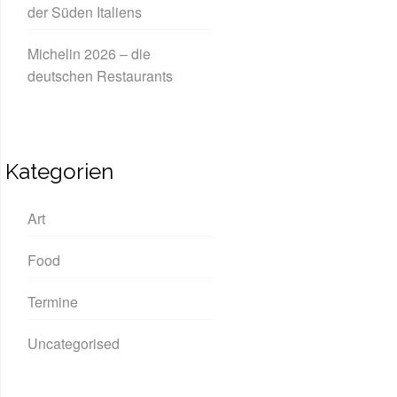
der Süden Italiens
Michelin 2026 – die
deutschen Restaurants
Kategorien
Art
Food
Termine
Uncategorised