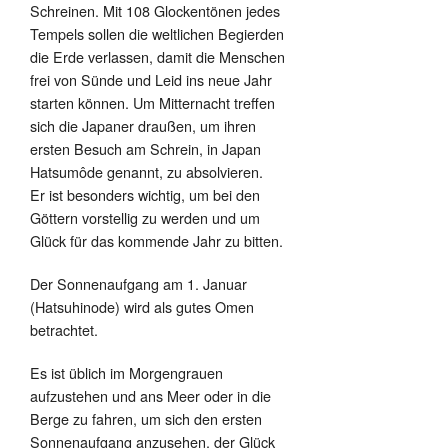
Schreinen. Mit 108 Glockentönen jedes
Tempels sollen die weltlichen Begierden
die Erde verlassen, damit die Menschen
frei von Sünde und Leid ins neue Jahr
starten können. Um Mitternacht treffen
sich die Japaner draußen, um ihren
ersten Besuch am Schrein, in Japan
Hatsumôde genannt, zu absolvieren.
Er ist besonders wichtig, um bei den
Göttern vorstellig zu werden und um
Glück für das kommende Jahr zu bitten.
Der Sonnenaufgang am 1. Januar
(Hatsuhinode) wird als gutes Omen
betrachtet.
Es ist üblich im Morgengrauen
aufzustehen und ans Meer oder in die
Berge zu fahren, um sich den ersten
Sonnenaufgang anzusehen, der Glück