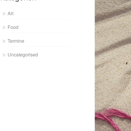
Art
Food
Termine
Uncategorised