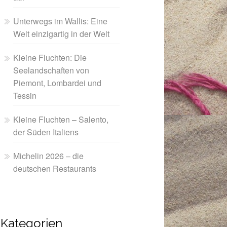
Unterwegs im Wallis: Eine
Welt einzigartig in der Welt
Kleine Fluchten: Die
Seelandschaften von
Piemont, Lombardei und
Tessin
Kleine Fluchten – Salento,
der Süden Italiens
Michelin 2026 – die
deutschen Restaurants
Kategorien