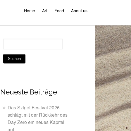
Home
Art
Food
About us
Neueste Beiträge
Das Sziget Festival 2026
schlägt mit der Rückkehr des
Day Zero ein neues Kapitel
auf