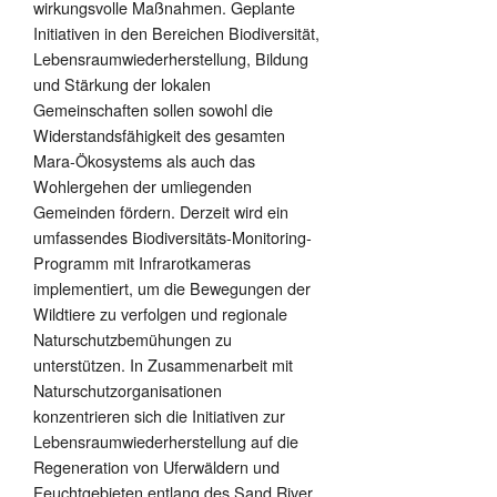
wirkungsvolle Maßnahmen. Geplante
Initiativen in den Bereichen Biodiversität,
Lebensraumwiederherstellung, Bildung
und Stärkung der lokalen
Gemeinschaften sollen sowohl die
Widerstandsfähigkeit des gesamten
Mara-Ökosystems als auch das
Wohlergehen der umliegenden
Gemeinden fördern. Derzeit wird ein
umfassendes Biodiversitäts-Monitoring-
Programm mit Infrarotkameras
implementiert, um die Bewegungen der
Wildtiere zu verfolgen und regionale
Naturschutzbemühungen zu
unterstützen. In Zusammenarbeit mit
Naturschutzorganisationen
konzentrieren sich die Initiativen zur
Lebensraumwiederherstellung auf die
Regeneration von Uferwäldern und
Feuchtgebieten entlang des Sand River.