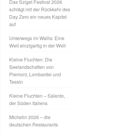
Das Sziget Festival 2026
schlägt mit der Rückkehr des
Day Zero ein neues Kapitel
auf
Unterwegs im Wallis: Eine
Welt einzigartig in der Welt
Kleine Fluchten: Die
Seelandschaften von
Piemont, Lombardei und
Tessin
Kleine Fluchten – Salento,
der Süden Italiens
Michelin 2026 – die
deutschen Restaurants