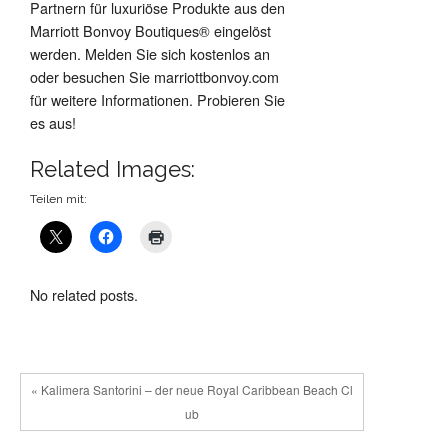
Partnern für luxuriöse Produkte aus den
Marriott Bonvoy Boutiques® eingelöst
werden. Melden Sie sich kostenlos an
oder besuchen Sie marriottbonvoy.com
für weitere Informationen. Probieren Sie
es aus!
Related Images:
Teilen mit:
No related posts.
« Kalimera Santorini – der neue Royal Caribbean Beach Cl
ub