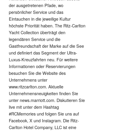
der ausgetretenen Pfade, wo
persönlicher Service und das
Eintauchen in die jeweilige Kultur
höchste Priorität haben. The Ritz-Carlton
Yacht Collection überträgt den
legendären Service und die
Gastfreundschaft der Marke auf die See
und definiert das Segment der Ultra-
Luxus-Kreuzfahrten neu. Für weitere
Informationen oder Reservierungen
besuchen Sie die Website des
Unternehmens unter
www.ritzcarlton.com. Aktuelle
Unternehmensneuigkeiten finden Sie
unter news.marriott.com. Diskutieren Sie
live mit unter dem Hashtag
#RCMemories und folgen Sie uns auf
Facebook, X und Instagram. Die Ritz-
Carlton Hotel Company, LLC ist eine