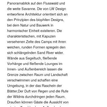
Panoramablick auf den Flusswald und
die weite Savanne. Die von LW Design
entworfene Architektur orientiert sich an
den Prinzipien des biophilen Designs,
bei dem Natur und Bauwerk in
harmonischer Einheit existieren. Die
charakteristischen, mit Kapuzen
versehenen Zelte des Camps mit ihren
weichen, runden Formen spiegeln den
sich schlängelnden Sand River wider.
Wände aus Segeltuch, fließende
Vorhänge und fließende Lounges im
Innen- und Außenbereich lassen die
Grenze zwischen Raum und Landschaft
verschwimmen und schaffen eine
Umgebung, in der das Rascheln der
Blätter,Der Duft von Regen und die Rufe
der Wildnis durchdringen jeden Raum.
Draußen können Gäste die Aussicht von