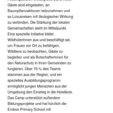
Gäste sind eingeladen, an
Baumpflanzaktionen teilzunehmen und
so Luxusreisen mit ökologischer Wirkung
zu verbinden. Die Stärkung der lokalen
Gemeinschaften steht im Mittelpunkt.
Eine spezielle Initiative bildet
Wildhüterinnen aus und beschäftigt sie,
um Frauen vor Ort zu befähigen,
Wildtiere zu beobachten, Gäste zu
begleiten und als Botschafterinnen für
den Naturschutz in ihren Gemeinden zu
fungieren. Über 70 % des Teams
stammen aus der Region, und ein
spezielles Ausbildungsprogramm
ermöglicht jungen Menschen aus der
Umgebung den Einstieg in die Hotellerie.
Das Camp unterstützt außerdem
Bildungsprojekte und hat kürzlich die
Emboo Primary School mit