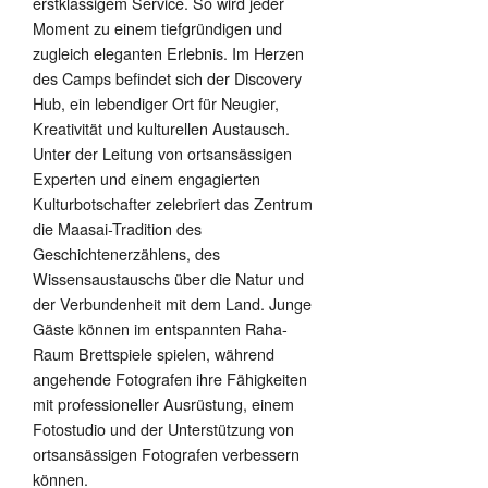
erstklassigem Service. So wird jeder
Moment zu einem tiefgründigen und
zugleich eleganten Erlebnis. Im Herzen
des Camps befindet sich der Discovery
Hub, ein lebendiger Ort für Neugier,
Kreativität und kulturellen Austausch.
Unter der Leitung von ortsansässigen
Experten und einem engagierten
Kulturbotschafter zelebriert das Zentrum
die Maasai-Tradition des
Geschichtenerzählens, des
Wissensaustauschs über die Natur und
der Verbundenheit mit dem Land. Junge
Gäste können im entspannten Raha-
Raum Brettspiele spielen, während
angehende Fotografen ihre Fähigkeiten
mit professioneller Ausrüstung, einem
Fotostudio und der Unterstützung von
ortsansässigen Fotografen verbessern
können.