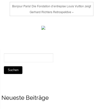
Bonjour Paris! Die Fondation d’entrepise Louis Vuitton zeigt
Gerhard Richters Retrospektive »
Neueste Beiträge