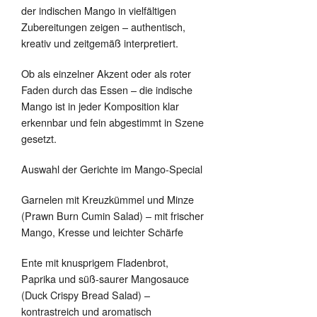
der indischen Mango in vielfältigen
Zubereitungen zeigen – authentisch,
kreativ und zeitgemäß interpretiert.
Ob als einzelner Akzent oder als roter
Faden durch das Essen – die indische
Mango ist in jeder Komposition klar
erkennbar und fein abgestimmt in Szene
gesetzt.
Auswahl der Gerichte im Mango-Special
Garnelen mit Kreuzkümmel und Minze
(Prawn Burn Cumin Salad) – mit frischer
Mango, Kresse und leichter Schärfe
Ente mit knusprigem Fladenbrot,
Paprika und süß-saurer Mangosauce
(Duck Crispy Bread Salad) –
kontrastreich und aromatisch