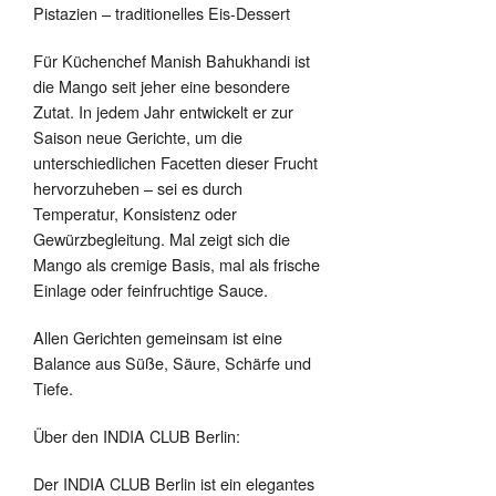
Pistazien – traditionelles Eis-Dessert
Für Küchenchef Manish Bahukhandi ist
die Mango seit jeher eine besondere
Zutat. In jedem Jahr entwickelt er zur
Saison neue Gerichte, um die
unterschiedlichen Facetten dieser Frucht
hervorzuheben – sei es durch
Temperatur, Konsistenz oder
Gewürzbegleitung. Mal zeigt sich die
Mango als cremige Basis, mal als frische
Einlage oder feinfruchtige Sauce.
Allen Gerichten gemeinsam ist eine
Balance aus Süße, Säure, Schärfe und
Tiefe.
Über den INDIA CLUB Berlin:
Der INDIA CLUB Berlin ist ein elegantes