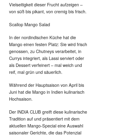
Vielseitigkeit dieser Frucht aufzeigen –
von süß bis pikant, von cremig bis frisch.
Scallop Mango Salad
In der nordindischen Küche hat die
Mango einen festen Platz: Sie wird frisch
genossen, zu Chutneys verarbeitet, in
Currys integriert, als Lassi serviert oder
als Dessert verfeinert – mal weich und
reif, mal grün und säuerlich.
Während der Hauptsaison von April bis
Juni hat die Mango in Indien kulinarisch
Hochsaison.
Der INDIA CLUB greift diese kulinarische
Tradition auf und präsentiert mit dem
aktuellen Mango-Special eine Auswahl
saisonaler Gerichte, die das Potenzial