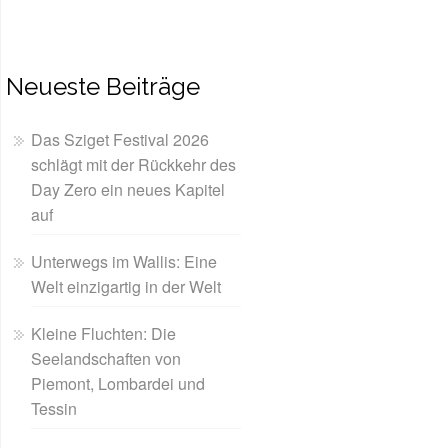
Neueste Beiträge
Das Sziget Festival 2026
schlägt mit der Rückkehr des
Day Zero ein neues Kapitel
auf
Unterwegs im Wallis: Eine
Welt einzigartig in der Welt
Kleine Fluchten: Die
Seelandschaften von
Piemont, Lombardei und
Tessin