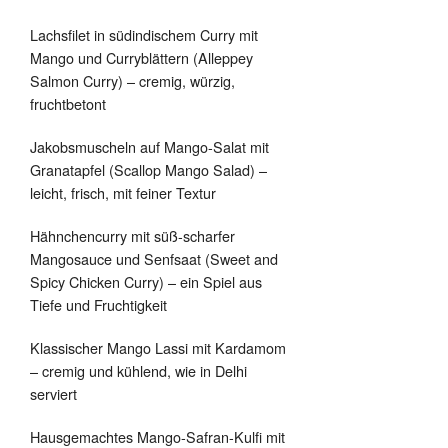
Lachsfilet in südindischem Curry mit
Mango und Curryblättern (Alleppey
Salmon Curry) – cremig, würzig,
fruchtbetont
Jakobsmuscheln auf Mango-Salat mit
Granatapfel (Scallop Mango Salad) –
leicht, frisch, mit feiner Textur
Hähnchencurry mit süß-scharfer
Mangosauce und Senfsaat (Sweet and
Spicy Chicken Curry) – ein Spiel aus
Tiefe und Fruchtigkeit
Klassischer Mango Lassi mit Kardamom
– cremig und kühlend, wie in Delhi
serviert
Hausgemachtes Mango-Safran-Kulfi mit