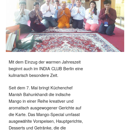
Mit dem Einzug der warmen Jahreszeit
beginnt auch im INDIA CLUB Berlin eine
kulinarisch besondere Zeit.
Seit dem 7. Mai bringt Küchenchef
Manish Bahunkhandi die indische
Mango in einer Reihe kreativer und
aromatisch ausgewogener Gerichte auf
die Karte. Das Mango-Special umfasst
ausgewählte Vorspeisen, Hauptgerichte,
Desserts und Getränke, die die