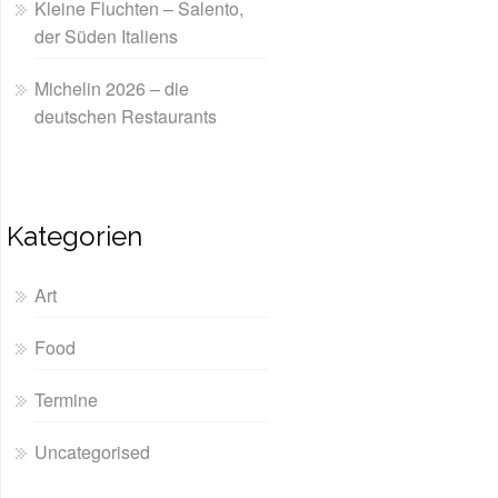
Kleine Fluchten – Salento,
der Süden Italiens
Michelin 2026 – die
deutschen Restaurants
Kategorien
Art
Food
Termine
Uncategorised