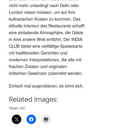
nicht mehr unbedingt nach Delhi oder
London reisen müssen, um auf ihre
kulinarischen Kosten zu kommen. Das
stilvolle Interieur des Restaurants schafft
eine einladende Atmosphäre, die Gäste
in eine andere Welt entführt. Der INDIA
CLUB bietet eine vielfältige Speisekarte
mit traditionellen Gerichten und
modernen Interpretationen, die alle mit
frischen Zutaten und originalen
indischen Gewürzen zubereitet werden.
Einfach mal ausprobieren, es lohnt sich.
Related Images:
Teilen mit: