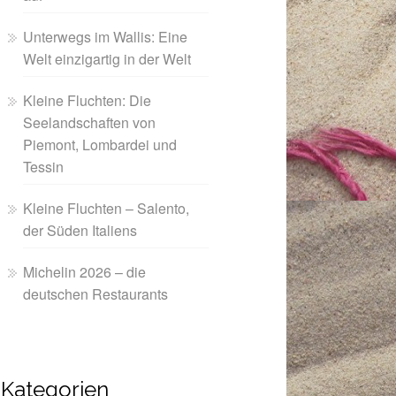
Unterwegs im Wallis: Eine
Welt einzigartig in der Welt
Kleine Fluchten: Die
Seelandschaften von
Piemont, Lombardei und
Tessin
Kleine Fluchten – Salento,
der Süden Italiens
Michelin 2026 – die
deutschen Restaurants
Kategorien