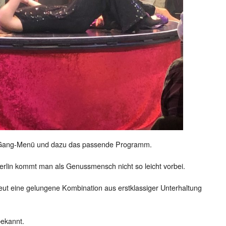
r-Gang-Menü und dazu das passende Programm.
rlin kommt man als Genussmensch nicht so leicht vorbei.
ut eine gelungene Kombination aus erstklassiger Unterhaltung
bekannt.