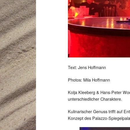
Text: Jens Hoffmann
Photos: Mila Hoffmann
Kolja Kleeberg & Hans-Peter Woda
unterschiedlicher Charaktere.
Kulinarischer Genuss trifft auf 
Konzept des Palazzo-Spiegelpalas