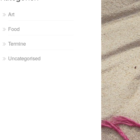
Art
Food
Termine
Uncategorised