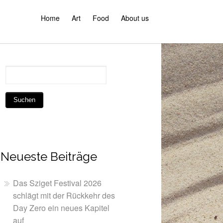
Home
Art
Food
About us
Neueste Beiträge
Das Sziget Festival 2026
schlägt mit der Rückkehr des
Day Zero ein neues Kapitel
auf