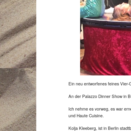
Ein neu entworfenes feines Vie
An der Palazzo Dinner Show in Be
Ich nehme es vorweg, es war erne
und Haute Cuisine.
Kolja Kleeberg, ist in Berlin stadt