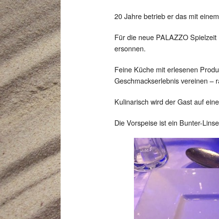
20 Jahre betrieb er das mit eine
Für die neue PALAZZO Spielzeit 
ersonnen.
Feine Küche mit erlesenen Produ
Geschmackserlebnis vereinen – raf
Kulinarisch wird der Gast auf ei
Die Vorspeise ist ein Bunter-Lins