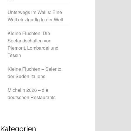
Unterwegs im Wallis: Eine
Welt einzigartig in der Welt
Kleine Fluchten: Die
Seelandschaften von
Piemont, Lombardei und
Tessin
Kleine Fluchten – Salento,
der Süden Italiens
Michelin 2026 – die
deutschen Restaurants
Kategorien