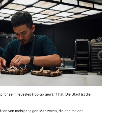
to für sein neuestes Pop-up gewählt hat. Die Stadt ist die
adition von mehrgängigen Mahlzeiten, die eng mit den