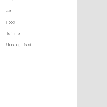
Art
Food
Termine
Uncategorised