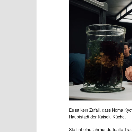
Es ist kein Zufall, dass Noma Kyo
Hauptstadt der Kaiseki Küche.
Sie hat eine jahrhundertealte Tr