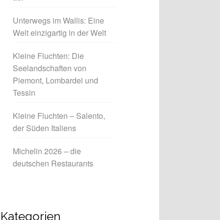
Unterwegs im Wallis: Eine
Welt einzigartig in der Welt
Kleine Fluchten: Die
Seelandschaften von
Piemont, Lombardei und
Tessin
Kleine Fluchten – Salento,
der Süden Italiens
Michelin 2026 – die
deutschen Restaurants
Kategorien