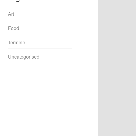
Art
Food
Termine
Uncategorised